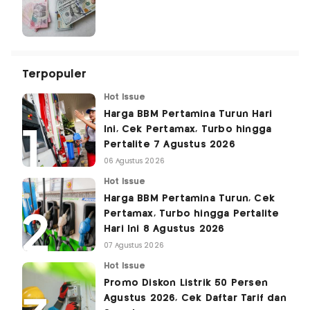
Terpopuler
Hot Issue
Harga BBM Pertamina Turun Hari
Ini, Cek Pertamax, Turbo hingga
Pertalite 7 Agustus 2026
06 Agustus 2026
Hot Issue
Harga BBM Pertamina Turun, Cek
Pertamax, Turbo hingga Pertalite
Hari Ini 8 Agustus 2026
07 Agustus 2026
Hot Issue
Promo Diskon Listrik 50 Persen
Agustus 2026, Cek Daftar Tarif dan