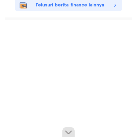
Telusuri berita finance lainnya