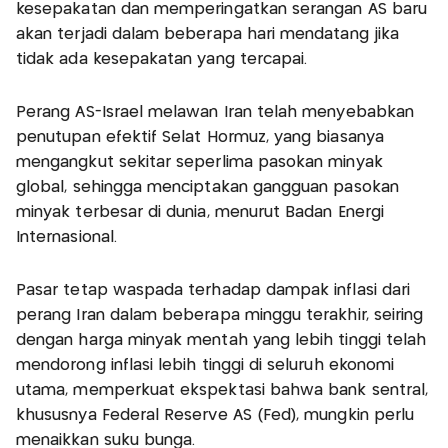
kesepakatan dan memperingatkan serangan AS baru
akan terjadi dalam beberapa hari mendatang jika
tidak ada kesepakatan yang tercapai.
Perang AS-Israel melawan Iran telah menyebabkan
penutupan efektif Selat Hormuz, yang biasanya
mengangkut sekitar seperlima pasokan minyak
global, sehingga menciptakan gangguan pasokan
minyak terbesar di dunia, menurut Badan Energi
Internasional.
Pasar tetap waspada terhadap dampak inflasi dari
perang Iran dalam beberapa minggu terakhir, seiring
dengan harga minyak mentah yang lebih tinggi telah
mendorong inflasi lebih tinggi di seluruh ekonomi
utama, memperkuat ekspektasi bahwa bank sentral,
khususnya Federal Reserve AS (Fed), mungkin perlu
menaikkan suku bunga.