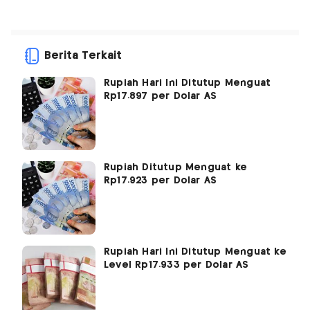
Berita Terkait
Rupiah Hari Ini Ditutup Menguat
Rp17.897 per Dolar AS
Rupiah Ditutup Menguat ke
Rp17.923 per Dolar AS
Rupiah Hari Ini Ditutup Menguat ke
Level Rp17.933 per Dolar AS