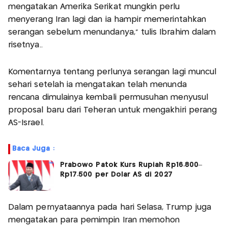
mengatakan Amerika Serikat mungkin perlu
menyerang Iran lagi dan ia hampir memerintahkan
serangan sebelum menundanya," tulis Ibrahim dalam
risetnya..
Komentarnya tentang perlunya serangan lagi muncul
sehari setelah ia mengatakan telah menunda
rencana dimulainya kembali permusuhan menyusul
proposal baru dari Teheran untuk mengakhiri perang
AS-Israel.
Baca Juga :
Prabowo Patok Kurs Rupiah Rp16.800–
Rp17.500 per Dolar AS di 2027
Dalam pernyataannya pada hari Selasa, Trump juga
mengatakan para pemimpin Iran memohon