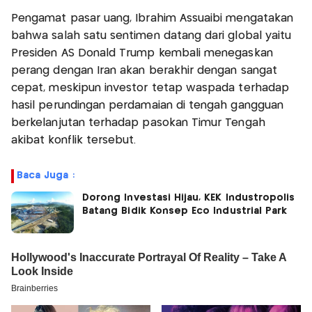
Pengamat pasar uang, Ibrahim Assuaibi mengatakan
bahwa salah satu sentimen datang dari global yaitu
Presiden AS Donald Trump kembali menegaskan
perang dengan Iran akan berakhir dengan sangat
cepat, meskipun investor tetap waspada terhadap
hasil perundingan perdamaian di tengah gangguan
berkelanjutan terhadap pasokan Timur Tengah
akibat konflik tersebut.
Baca Juga :
Dorong Investasi Hijau, KEK Industropolis
Batang Bidik Konsep Eco Industrial Park