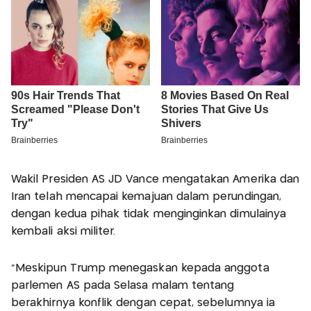
Wakil Presiden AS JD Vance mengatakan Amerika dan
Iran telah mencapai kemajuan dalam perundingan,
dengan kedua pihak tidak menginginkan dimulainya
kembali aksi militer.
"Meskipun Trump menegaskan kepada anggota
parlemen AS pada Selasa malam tentang
berakhirnya konflik dengan cepat, sebelumnya ia