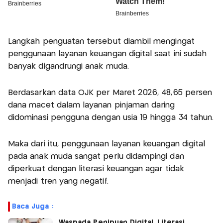
Langkah penguatan tersebut diambil mengingat
penggunaan layanan keuangan digital saat ini sudah
banyak digandrungi anak muda.
Berdasarkan data OJK per Maret 2026, 48,65 persen
dana macet dalam layanan pinjaman daring
didominasi pengguna dengan usia 19 hingga 34 tahun.
Maka dari itu, penggunaan layanan keuangan digital
pada anak muda sangat perlu didampingi dan
diperkuat dengan literasi keuangan agar tidak
menjadi tren yang negatif.
Baca Juga :
Waspada Penipuan Digital, Literasi