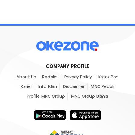
COMPANY PROFILE
About Us
Redaksi
Privacy Policy
Kotak Pos
Karier
Info Iklan
Disclaimer
MNC Peduli
Profile MNC Group
MNC Group Bisnis