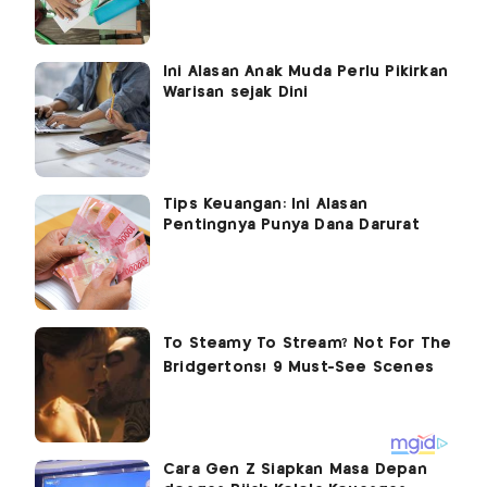
Ini Alasan Anak Muda Perlu Pikirkan
Warisan sejak Dini
Tips Keuangan: Ini Alasan
Pentingnya Punya Dana Darurat
Cara Gen Z Siapkan Masa Depan