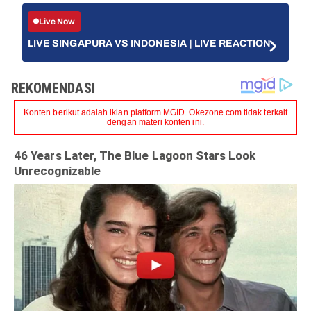
Live Now
LIVE SINGAPURA VS INDONESIA | LIVE REACTION