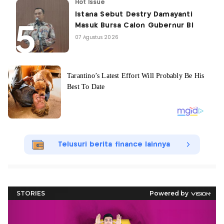
Hot Issue
Istana Sebut Destry Damayanti
Masuk Bursa Calon Gubernur BI
07 Agustus 2026
Telusuri berita finance lainnya