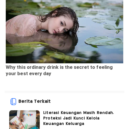
Berita Terkait
Literasi Keuangan Masih Rendah,
Proteksi Jadi Kunci Kelola
Keuangan Keluarga