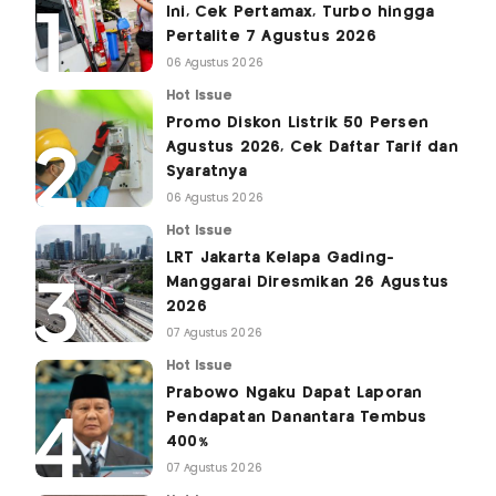
Ini, Cek Pertamax, Turbo hingga
Pertalite 7 Agustus 2026
06 Agustus 2026
Hot Issue
Promo Diskon Listrik 50 Persen
Agustus 2026, Cek Daftar Tarif dan
Syaratnya
06 Agustus 2026
Hot Issue
LRT Jakarta Kelapa Gading-
Manggarai Diresmikan 26 Agustus
2026
07 Agustus 2026
Hot Issue
Prabowo Ngaku Dapat Laporan
Pendapatan Danantara Tembus
400%
07 Agustus 2026