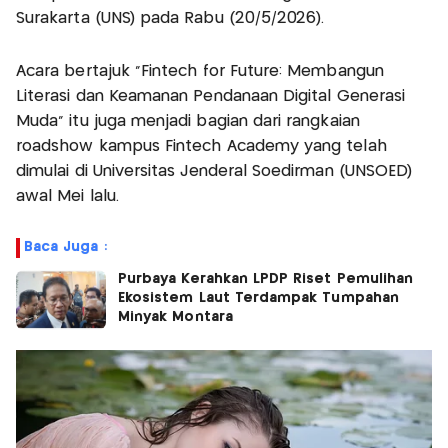
Surakarta (UNS) pada Rabu (20/5/2026).
Acara bertajuk “Fintech for Future: Membangun
Literasi dan Keamanan Pendanaan Digital Generasi
Muda” itu juga menjadi bagian dari rangkaian
roadshow kampus Fintech Academy yang telah
dimulai di Universitas Jenderal Soedirman (UNSOED)
awal Mei lalu.
Baca Juga :
Purbaya Kerahkan LPDP Riset Pemulihan
Ekosistem Laut Terdampak Tumpahan
Minyak Montara