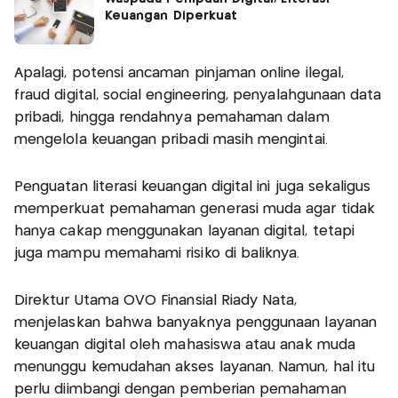
Keuangan Diperkuat
Apalagi, potensi ancaman pinjaman online ilegal,
fraud digital, social engineering, penyalahgunaan data
pribadi, hingga rendahnya pemahaman dalam
mengelola keuangan pribadi masih mengintai.
Penguatan literasi keuangan digital ini juga sekaligus
memperkuat pemahaman generasi muda agar tidak
hanya cakap menggunakan layanan digital, tetapi
juga mampu memahami risiko di baliknya.
Direktur Utama OVO Finansial Riady Nata,
menjelaskan bahwa banyaknya penggunaan layanan
keuangan digital oleh mahasiswa atau anak muda
menunggu kemudahan akses layanan. Namun, hal itu
perlu diimbangi dengan pemberian pemahaman