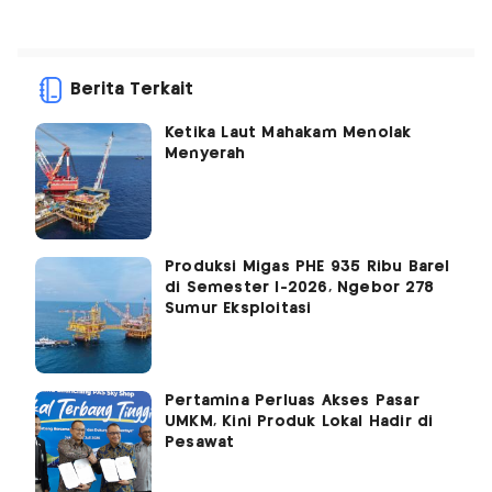
Berita Terkait
Ketika Laut Mahakam Menolak
Menyerah
Produksi Migas PHE 935 Ribu Barel
di Semester I-2026, Ngebor 278
Sumur Eksploitasi
Pertamina Perluas Akses Pasar
UMKM, Kini Produk Lokal Hadir di
Pesawat