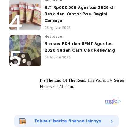
Hot Issue
BLT Rp600.000 Agustus 2026 di
Bank dan Kantor Pos, Begini
Caranya
05 Agustus 2026
Hot Issue
Bansos PKH dan BPNT Agustus
2026 Sudah Cair! Cek Rekening
06 Agustus 2026
Telusuri berita finance lainnya