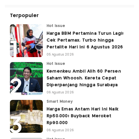
Terpopuler
Hot Issue
Harga BBM Pertamina Turun Lagi!
Cek Pertamax, Turbo hingga
Pertalite Hari Ini 6 Agustus 2026
05 Agustus 2026
Hot Issue
Kemenkeu Ambil Alih 60 Persen
Saham Whoosh, Kereta Cepat
Diperpanjang hingga Surabaya
06 Agustus 2026
Smart Money
Harga Emas Antam Hari Ini Naik
Rp50.000! Buyback Meroket
Rp90.000
06 Agustus 2026