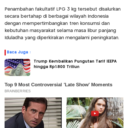
Penambahan fakultatif LPG 3 kg tersebut disalurkan
secara bertahap di berbagai wilayah Indonesia
dengan mempertimbangkan tren konsumsi dan
kebutuhan masyarakat selama masa libur panjang
Iduladha yang diperkirakan mengalami peningkatan.
Baca Juga :
Trump Kembalikan Pungutan Tarif IEEPA
hingga Rp1.800 Triliun