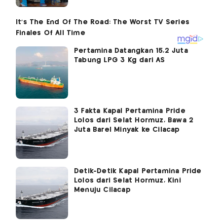
Pertamina Datangkan 15,2 Juta
Tabung LPG 3 Kg dari AS
3 Fakta Kapal Pertamina Pride
Lolos dari Selat Hormuz, Bawa 2
Juta Barel Minyak ke Cilacap
Detik-Detik Kapal Pertamina Pride
Lolos dari Selat Hormuz, Kini
Menuju Cilacap