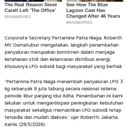
Corporate Secretary Pertamina Patra Niaga, Roberth
MV Dumatubun mengatakan, langkah penambahan
penyaluran merupakan komitmen dalam menjaga
ketahanan stok dan kelancaran distribusi energi,
khususnya LPG subsidi bagi masyarakat yang berhak.
“Pertamina Patra Niaga menambah penyaluran LPG 3
kg sebanyak 9 juta tabung secara nasional selama
periode libur panjang Idul Adha. Penambahan ini kami
lakukan untuk mengantisipasi peningkatan kebutuhan
masyarakat sekaligus memastikan LPG subsidi tetap
tersedia dan mudah diakses,” ujar Roberth, Jakarta,
Kamis (28/5/2026).