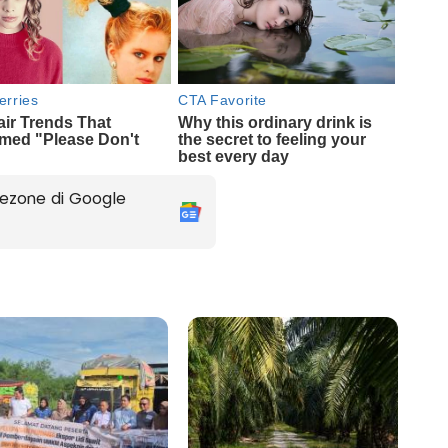
ezone di Google