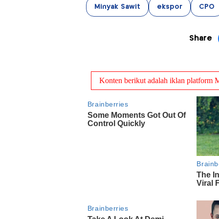
Minyak Sawit
ekspor
CPO
Share