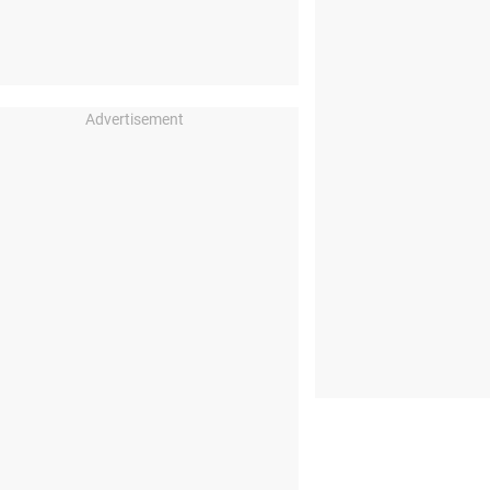
Advertisement