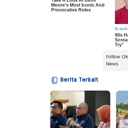
Follow Ok
News
Berita Terkait