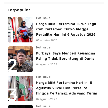
Terpopuler
Hot Issue
Harga BBM Pertamina Turun Lagi!
Cek Pertamax, Turbo hingga
Pertalite Hari Ini 6 Agustus 2026
05 Agustus 2026
Hot Issue
Purbaya: Saya Menteri Keuangan
Paling Tidak Beruntung di Dunia
04 Agustus 2026
Hot Issue
Harga BBM Pertamina Hari Ini 5
Agustus 2026: Cek Pertalite
hingga Pertamax, Ada yang Turun
04 Agustus 2026
Hot Issue