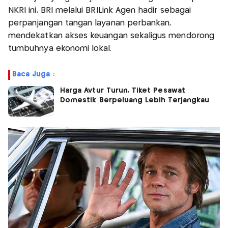
NKRI ini, BRI melalui BRILink Agen hadir sebagai
perpanjangan tangan layanan perbankan,
mendekatkan akses keuangan sekaligus mendorong
tumbuhnya ekonomi lokal.
Baca Juga :
Harga Avtur Turun, Tiket Pesawat
Domestik Berpeluang Lebih Terjangkau