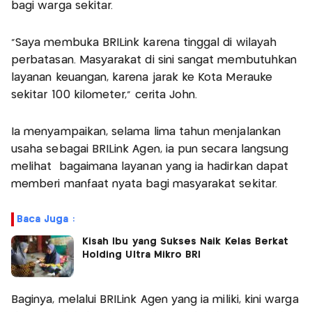
bagi warga sekitar.
"Saya membuka BRILink karena tinggal di wilayah
perbatasan. Masyarakat di sini sangat membutuhkan
layanan keuangan, karena jarak ke Kota Merauke
sekitar 100 kilometer,” cerita John.
Ia menyampaikan, selama lima tahun menjalankan
usaha sebagai BRILink Agen, ia pun secara langsung
melihat bagaimana layanan yang ia hadirkan dapat
memberi manfaat nyata bagi masyarakat sekitar.
Baca Juga :
Kisah Ibu yang Sukses Naik Kelas Berkat
Holding Ultra Mikro BRI
Baginya, melalui BRILink Agen yang ia miliki, kini warga