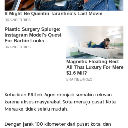
Kehadiran BRILink Agen menjadi semakin relevan
karena akses masyarakat Sota menuju pusat Kota
Merauke tidak selalu mudah.
Dengan jarak 100 kilometer dari pusat kota, dan