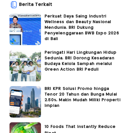
Berita Terkait
Perkuat Daya Saing Industri
Wellness dan Beauty Nasional
Mendunia, BRI Dukung
Penyelenggaraan BWB Expo 2026
di Bali
Peringati Hari Lingkungan Hidup
Sedunia, BRI Dorong Kesadaran
Budaya Kelola Sampah melalui
Green Action BRI Peduli
BRI KPR Solusi Promo hingga
Tenor 20 Tahun dan Bunga Mulai
2,50%, Makin Mudah Miliki Properti
Impian