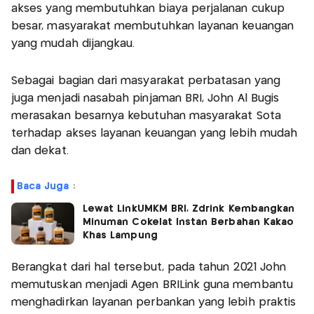
akses yang membutuhkan biaya perjalanan cukup
besar, masyarakat membutuhkan layanan keuangan
yang mudah dijangkau.
Sebagai bagian dari masyarakat perbatasan yang
juga menjadi nasabah pinjaman BRI, John Al Bugis
merasakan besarnya kebutuhan masyarakat Sota
terhadap akses layanan keuangan yang lebih mudah
dan dekat.
Baca Juga :
Lewat LinkUMKM BRI, Zdrink Kembangkan
Minuman Cokelat Instan Berbahan Kakao
Khas Lampung
Berangkat dari hal tersebut, pada tahun 2021 John
memutuskan menjadi Agen BRILink guna membantu
menghadirkan layanan perbankan yang lebih praktis