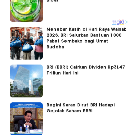
Menebar Kasih di Hari Raya Waisak
2026, BRI Salurkan Bantuan 1.000
Paket Sembako bagi Umat
Buddha
BRI (BBRI) Cairkan Dividen Rp31,47
Triliun Hari Ini
Begini Saran Dirut BRI Hadapi
Gejolak Saham BBRI