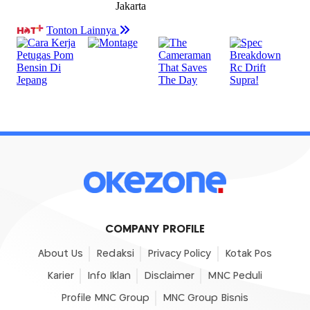
COMPANY PROFILE
About Us
Redaksi
Privacy Policy
Kotak Pos
Karier
Info Iklan
Disclaimer
MNC Peduli
Profile MNC Group
MNC Group Bisnis