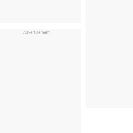
Advertisement