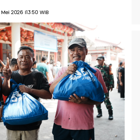
1 Mei 2026 |13:50 WIB