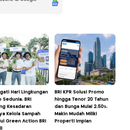
gati Hari Lingkungan
BRI KPR Solusi Promo
 Sedunia, BRI
hingga Tenor 20 Tahun
ng Kesadaran
dan Bunga Mulai 2,50%,
ya Kelola Sampah
Makin Mudah Miliki
ui Green Action BRI
Properti Impian
li