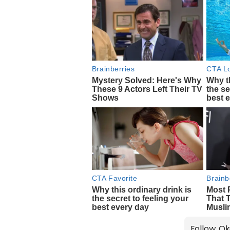
Follow Ok