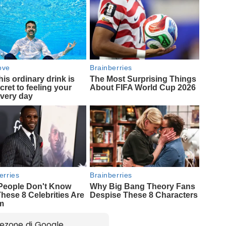
ezone di Google