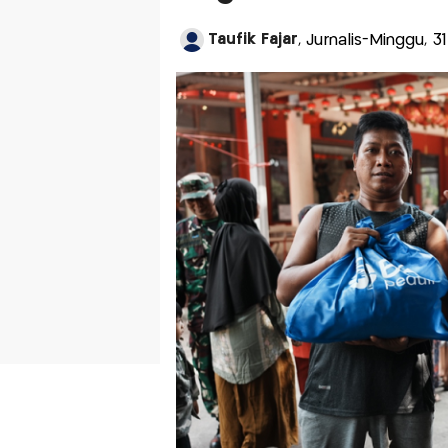
Taufik Fajar
, Jurnalis-Minggu, 3