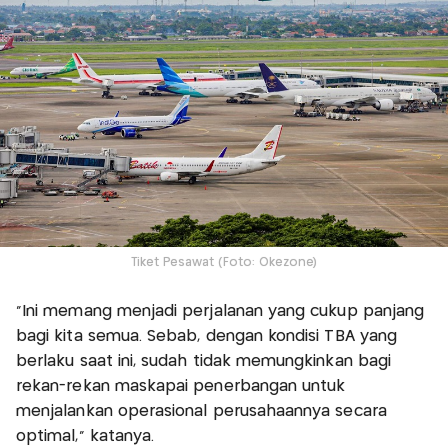
Tiket Pesawat (Foto: Okezone)
"Ini memang menjadi perjalanan yang cukup panjang
bagi kita semua. Sebab, dengan kondisi TBA yang
berlaku saat ini, sudah tidak memungkinkan bagi
rekan-rekan maskapai penerbangan untuk
menjalankan operasional perusahaannya secara
optimal," katanya.