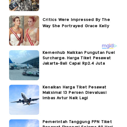
Kemenhub Naikkan Pungutan Fuel
Surcharge, Harga Tiket Pesawat
Jakarta-Bali Capai Rp2,4 Juta
Kenaikan Harga Tiket Pesawat
Maksimal 13 Persen Dievaluasi
Imbas Avtur Naik Lagi
Pemerintah Tanggung PPN Tiket