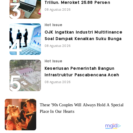
Triliun, Meroket 25,88 Persen
08 Agustus 2026
Hot Issue
OJK Ingatkan Industri Multifinance
Soal Dampak Kenaikan Suku Bunga
08 Agustus 2026
Hot Issue
Keseriusan Pemerintah Bangun
Infrastruktur Pascabencana Aceh
08 Agustus 2026