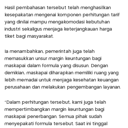
Hasil pembahasan tersebut telah menghasilkan
kesepakatan mengenai komponen perhitungan tarif
yang dinilai mampu mengakomodasi kebutuhan
industri sekaligus menjaga keterjangkauan harga
tiket bagi masyarakat.
Ia menambahkan, pemerintah juga telah
memasukkan unsur margin keuntungan bagi
maskapai dalam formula yang disusun. Dengan
demikian, maskapai diharapkan memiliki ruang yang
lebih memadai untuk menjaga kesehatan keuangan
perusahaan dan melakukan pengembangan layanan.
"Dalam perhitungan tersebut, kami juga telah
mempertimbangkan margin keuntungan bagi
maskapai penerbangan. Semua pihak sudah
menyepakati formula tersebut. Saat ini tinggal