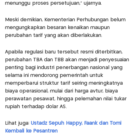
menunggu proses persetujuan," ujarnya.
Meski demikian, Kementerian Perhubungan belum
mengungkapkan besaran kenaikan maupun
perubahan tarif yang akan diberlakukan.
Apabila regulasi baru tersebut resmi diterbitkan,
perubahan TBA dan TBB akan menjadi penyesuaian
penting bagi industri penerbangan nasional yang
selama ini mendorong pemerintah untuk
memperbarui struktur tarif seiring meningkatnya
biaya operasional, mulai dari harga avtur, biaya
perawatan pesawat, hingga pelemahan nilai tukar
rupiah terhadap dolar AS.
Lihat juga:
Ustadz Sepuh Happy, Faank dan Tomi
Kembali ke Pesantren