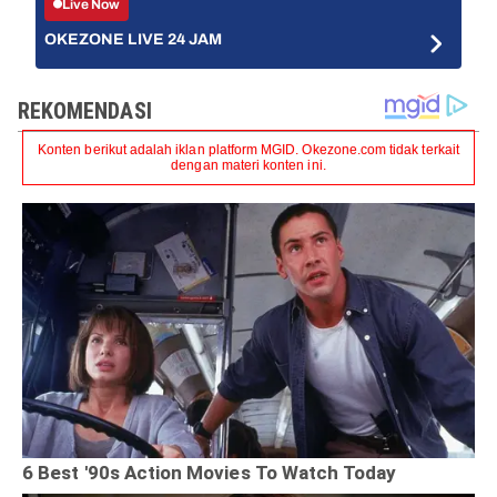
Live Now
OKEZONE LIVE 24 JAM