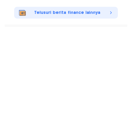
Telusuri berita finance lainnya