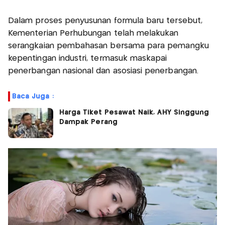
Dalam proses penyusunan formula baru tersebut,
Kementerian Perhubungan telah melakukan
serangkaian pembahasan bersama para pemangku
kepentingan industri, termasuk maskapai
penerbangan nasional dan asosiasi penerbangan.
Baca Juga :
Harga Tiket Pesawat Naik, AHY Singgung
Dampak Perang