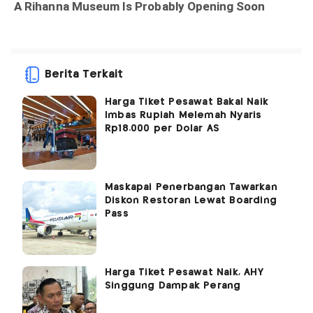
Berita Terkait
Harga Tiket Pesawat Bakal Naik
Imbas Rupiah Melemah Nyaris
Rp18.000 per Dolar AS
Maskapai Penerbangan Tawarkan
Diskon Restoran Lewat Boarding
Pass
Harga Tiket Pesawat Naik, AHY
Singgung Dampak Perang