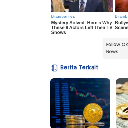
Follow Ok
News
Berita Terkait