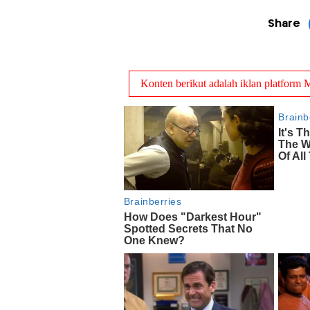
Share