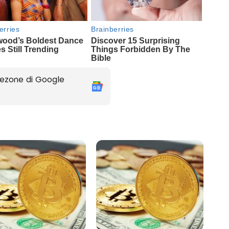
ezone di Google