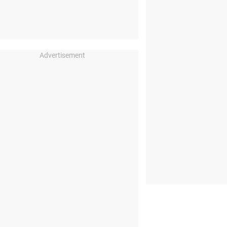
Advertisement