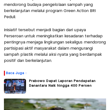
mendorong budaya pengelolaan sampah yang
berkelanjutan melalui program Green Action BRI
Peduli.
Inisiatif tersebut menjadi bagian dari upaya
Perseroan untuk meningkatkan kesadaran terhadap
pentingnya menjaga lingkungan sekaligus mendorong
partisipasi aktif masyarakat dalam mengurangi
sampah plastik melalui aksi nyata yang berdampak
positif dan berkelanjutan.
Baca Juga :
Prabowo Dapat Laporan Pendapatan
Danantara Naik hingga 400 Persen