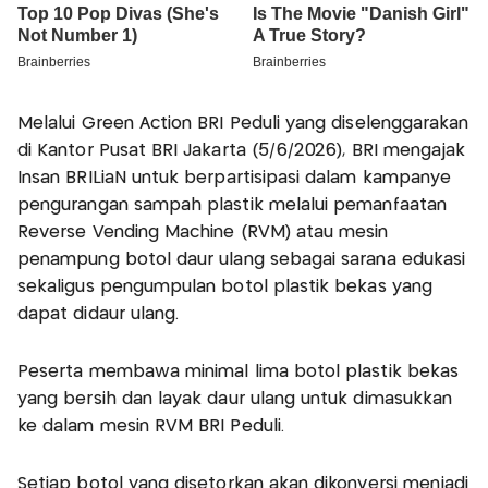
Melalui Green Action BRI Peduli yang diselenggarakan
di Kantor Pusat BRI Jakarta (5/6/2026), BRI mengajak
Insan BRILiaN untuk berpartisipasi dalam kampanye
pengurangan sampah plastik melalui pemanfaatan
Reverse Vending Machine (RVM) atau mesin
penampung botol daur ulang sebagai sarana edukasi
sekaligus pengumpulan botol plastik bekas yang
dapat didaur ulang.
Peserta membawa minimal lima botol plastik bekas
yang bersih dan layak daur ulang untuk dimasukkan
ke dalam mesin RVM BRI Peduli.
Setiap botol yang disetorkan akan dikonversi menjadi