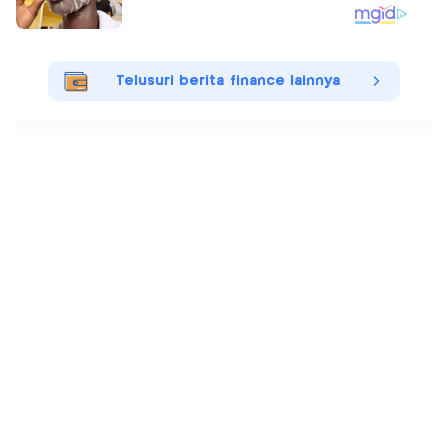
Telusuri berita finance lainnya