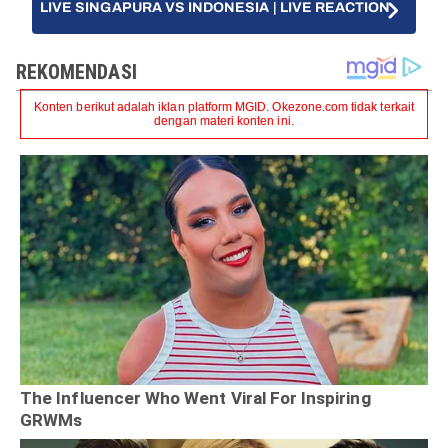
LIVE SINGAPURA VS INDONESIA | LIVE REACTION