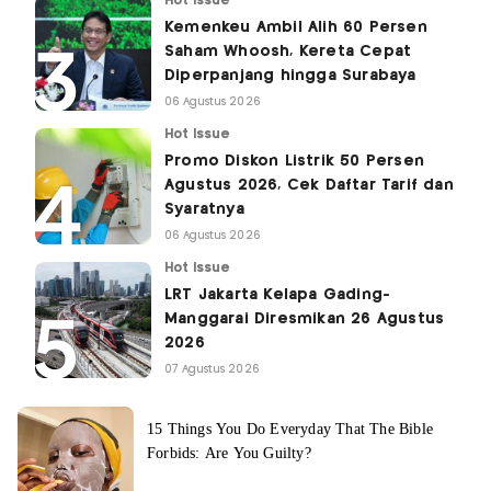
Hot Issue
Kemenkeu Ambil Alih 60 Persen
Saham Whoosh, Kereta Cepat
Diperpanjang hingga Surabaya
06 Agustus 2026
Hot Issue
Promo Diskon Listrik 50 Persen
Agustus 2026, Cek Daftar Tarif dan
Syaratnya
06 Agustus 2026
Hot Issue
LRT Jakarta Kelapa Gading-
Manggarai Diresmikan 26 Agustus
2026
07 Agustus 2026