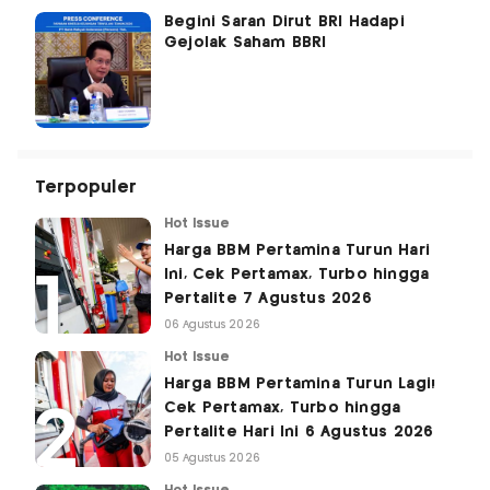
Begini Saran Dirut BRI Hadapi
Gejolak Saham BBRI
Terpopuler
Hot Issue
Harga BBM Pertamina Turun Hari
Ini, Cek Pertamax, Turbo hingga
Pertalite 7 Agustus 2026
06 Agustus 2026
Hot Issue
Harga BBM Pertamina Turun Lagi!
Cek Pertamax, Turbo hingga
Pertalite Hari Ini 6 Agustus 2026
05 Agustus 2026