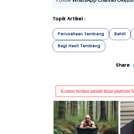
Topik Artikel :
Perusahaan tambang
Bahlil
Bagi Hasil Tambang
Share