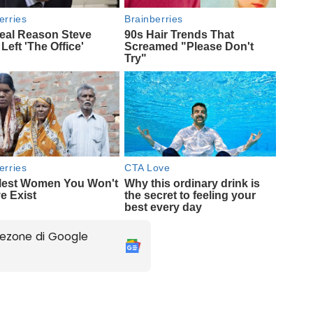
ezone di Google