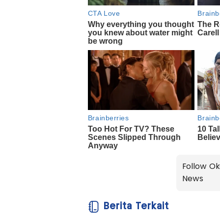
Follow Ok
News
Berita Terkait