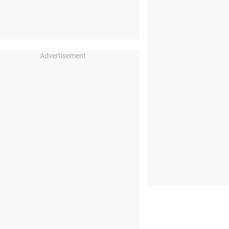
Advertisement