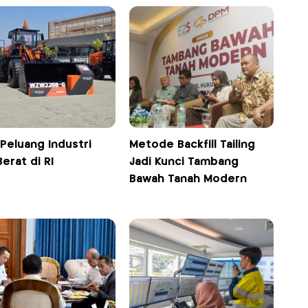
 Peluang Industri
Metode Backfill Tailing
Berat di RI
Jadi Kunci Tambang
Bawah Tanah Modern