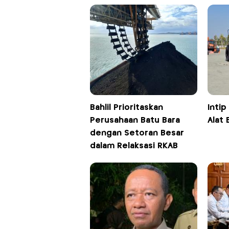
Bahlil Prioritaskan
Intip
Perusahaan Batu Bara
Alat 
dengan Setoran Besar
dalam Relaksasi RKAB