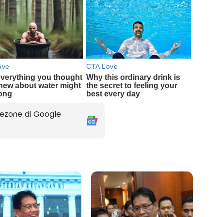
ezone di Google