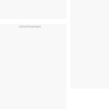
Advertisement