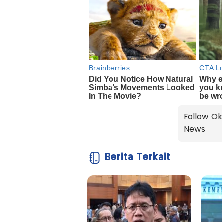
Follow Ok
News
Berita Terkait