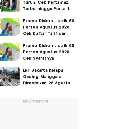
Turun, Cek Pertamax,
Turbo hingga Pertalite
Hari Ini 8 Agustus 2026
Promo Diskon Listrik 50
Persen Agustus 2026,
Cek Daftar Tarif dan
Syaratnya
Promo Diskon Listrik 50
Persen Agustus 2026,
Cek Syaratnya
LRT Jakarta Kelapa
Gading-Manggarai
Diresmikan 26 Agustus
2026
Advertisement