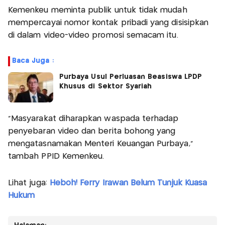
Kemenkeu meminta publik untuk tidak mudah
mempercayai nomor kontak pribadi yang disisipkan
di dalam video-video promosi semacam itu.
Baca Juga :
Purbaya Usul Perluasan Beasiswa LPDP
Khusus di Sektor Syariah
"Masyarakat diharapkan waspada terhadap
penyebaran video dan berita bohong yang
mengatasnamakan Menteri Keuangan Purbaya,"
tambah PPID Kemenkeu.
Lihat juga:
Heboh! Ferry Irawan Belum Tunjuk Kuasa
Hukum