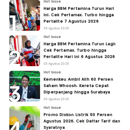
Hot Issue
Harga BBM Pertamina Turun Hari
Ini, Cek Pertamax, Turbo hingga
Pertalite 7 Agustus 2026
06 Agustus 2026
Hot Issue
Harga BBM Pertamina Turun Lagi!
Cek Pertamax, Turbo hingga
Pertalite Hari Ini 6 Agustus 2026
05 Agustus 2026
Hot Issue
Kemenkeu Ambil Alih 60 Persen
Saham Whoosh, Kereta Cepat
Diperpanjang hingga Surabaya
06 Agustus 2026
Hot Issue
Promo Diskon Listrik 50 Persen
Agustus 2026, Cek Daftar Tarif dan
Syaratnya