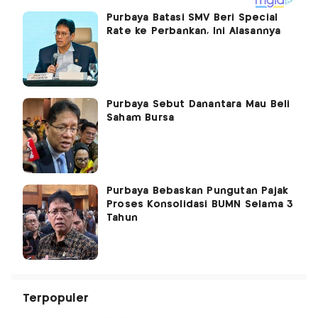
Purbaya Batasi SMV Beri Special
Rate ke Perbankan, Ini Alasannya
Purbaya Sebut Danantara Mau Beli
Saham Bursa
Purbaya Bebaskan Pungutan Pajak
Proses Konsolidasi BUMN Selama 3
Tahun
Terpopuler