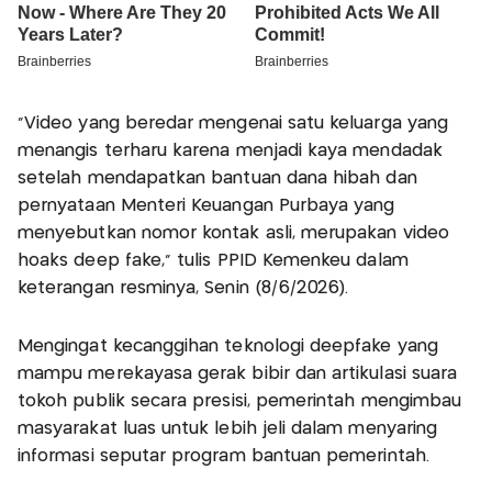
"Video yang beredar mengenai satu keluarga yang
menangis terharu karena menjadi kaya mendadak
setelah mendapatkan bantuan dana hibah dan
pernyataan Menteri Keuangan Purbaya yang
menyebutkan nomor kontak asli, merupakan video
hoaks deep fake," tulis PPID Kemenkeu dalam
keterangan resminya, Senin (8/6/2026).
Mengingat kecanggihan teknologi deepfake yang
mampu merekayasa gerak bibir dan artikulasi suara
tokoh publik secara presisi, pemerintah mengimbau
masyarakat luas untuk lebih jeli dalam menyaring
informasi seputar program bantuan pemerintah.