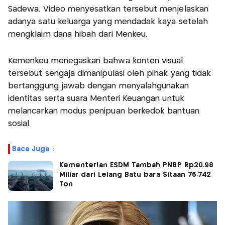
Sadewa. Video menyesatkan tersebut menjelaskan
adanya satu keluarga yang mendadak kaya setelah
mengklaim dana hibah dari Menkeu.
Kemenkeu menegaskan bahwa konten visual
tersebut sengaja dimanipulasi oleh pihak yang tidak
bertanggung jawab dengan menyalahgunakan
identitas serta suara Menteri Keuangan untuk
melancarkan modus penipuan berkedok bantuan
sosial.
Baca Juga :
Kementerian ESDM Tambah PNBP Rp20,98
Miliar dari Lelang Batu bara Sitaan 76.742
Ton