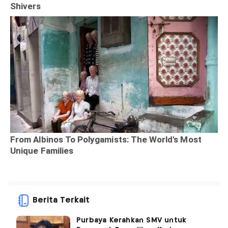
Berita Terkait
Purbaya Kerahkan SMV untuk