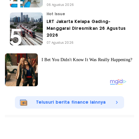
06 Agustus 2026
Hot Issue
LRT Jakarta Kelapa Gading-
Manggarai Diresmikan 26 Agustus
2026
07 Agustus 2026
Telusuri berita finance lainnya