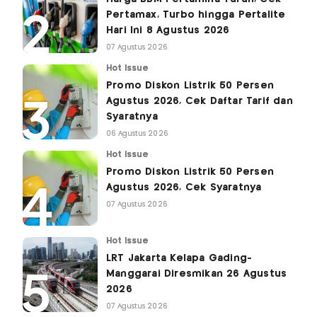
Pertamax, Turbo hingga Pertalite
Hari Ini 8 Agustus 2026
07 Agustus 2026
Hot Issue
Promo Diskon Listrik 50 Persen
Agustus 2026, Cek Daftar Tarif dan
Syaratnya
06 Agustus 2026
Hot Issue
Promo Diskon Listrik 50 Persen
Agustus 2026, Cek Syaratnya
07 Agustus 2026
Hot Issue
LRT Jakarta Kelapa Gading-
Manggarai Diresmikan 26 Agustus
2026
07 Agustus 2026