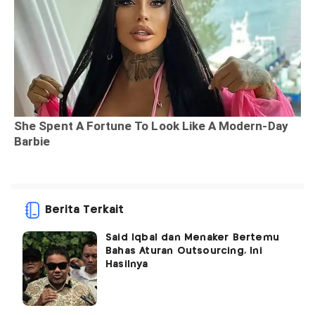
Berita Terkait
Said Iqbal dan Menaker Bertemu
Bahas Aturan Outsourcing, Ini
Hasilnya