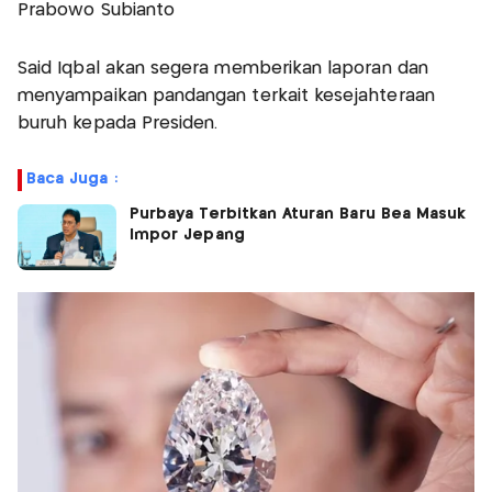
Prabowo Subianto
Said Iqbal akan segera memberikan laporan dan
menyampaikan pandangan terkait kesejahteraan
buruh kepada Presiden.
Baca Juga :
Purbaya Terbitkan Aturan Baru Bea Masuk
Impor Jepang