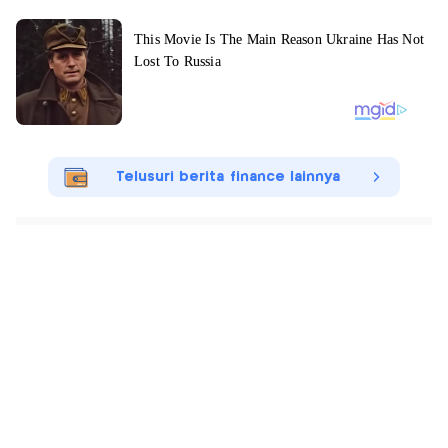
Telusuri berita finance lainnya