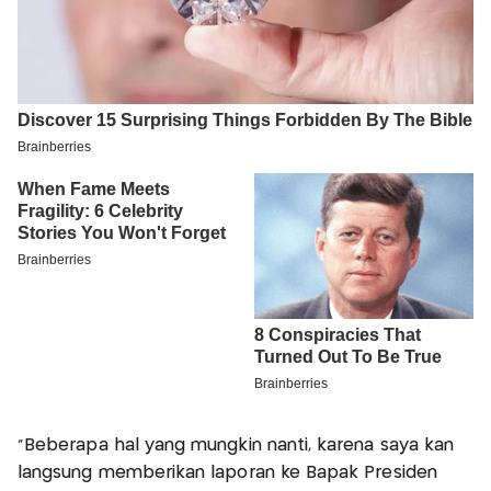
“Beberapa hal yang mungkin nanti, karena saya kan
langsung memberikan laporan ke Bapak Presiden