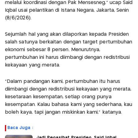
melalui koordinasi dengan Pak Mensesneg,” ucap Said
Iqbal usai pelantikan di Istana Negara, Jakarta, Senin
(8/6/2026).
Sejumlah hal yang akan dilaporkan kepada Presiden
salah satunya berkaitan dengan target pertumbuhan
ekonomi sebesar 8 persen. Menurutnya,
pertumbuhan ini harus diimbangi dengan redistribusi
kekayaan yang merata.
“Dalam pandangan kami, pertumbuhan itu harus
diimbangi dengan redistribusi kekayaan yang merata,
kesetaraan kesempatan, setiap orang punya
kesempatan. Kalau bahasa kami yang sederhana, kau
boleh kaya, tapi jangan miskinkan kami,” katanya.
Baca Juga :
Jadi Penasihat Presiden, Said Iqbal