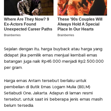
Sejalan dengan itu, harga buyback atau harga yang
didapat jika pemilik emas menjual kembali emas
batangan juga naik Rp46.000 menjadi Rp2.500.000
per gram.
Harga emas Antam tersebut berlaku untuk
pembelian di Butik Emas Logam Mulia (BELM)
Setiabudi One, Jakarta. Adapun di laman resmi
tersebut, untuk saat ini beberapa jenis emas masih
belum tersedia.