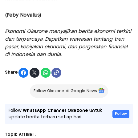
(Feby Novalius)
Ekonomi Okezone menyajikan berita ekonomi terkini
dan terpercaya. Dapatkan wawasan tentang tren
pasar, kebijakan ekonomi, dan pergerakan finansial
di Indonesia dan dunia.
Share
Follow Okezone di Google News
Follow
WhatsApp Channel Okezone
untuk
Follow
update berita terbaru setiap hari
Topik Artikel :