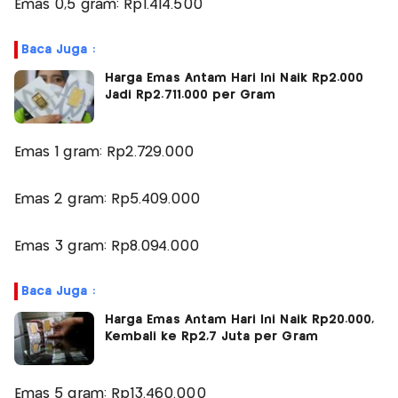
Emas 0,5 gram: Rp1.414.500
Baca Juga :
Harga Emas Antam Hari Ini Naik Rp2.000
Jadi Rp2.711.000 per Gram
Emas 1 gram: Rp2.729.000
Emas 2 gram: Rp5.409.000
Emas 3 gram: Rp8.094.000
Baca Juga :
Harga Emas Antam Hari Ini Naik Rp20.000,
Kembali ke Rp2,7 Juta per Gram
Emas 5 gram: Rp13.460.000