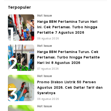
Terpopuler
Hot Issue
Harga BBM Pertamina Turun Hari
Ini, Cek Pertamax, Turbo hingga
Pertalite 7 Agustus 2026
06 Agustus 2026
Hot Issue
Harga BBM Pertamina Turun, Cek
Pertamax, Turbo hingga Pertalite
Hari Ini 8 Agustus 2026
07 Agustus 2026
Hot Issue
Promo Diskon Listrik 50 Persen
Agustus 2026, Cek Daftar Tarif dan
Syaratnya
06 Agustus 2026
Hot Issue