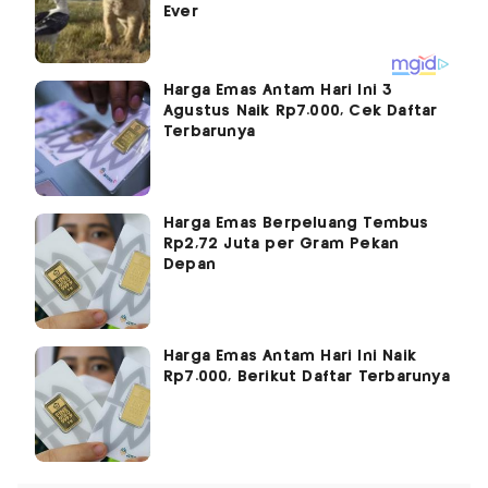
Harga Emas Antam Hari Ini 3
Agustus Naik Rp7.000, Cek Daftar
Terbarunya
Harga Emas Berpeluang Tembus
Rp2,72 Juta per Gram Pekan
Depan
Harga Emas Antam Hari Ini Naik
Rp7.000, Berikut Daftar Terbarunya