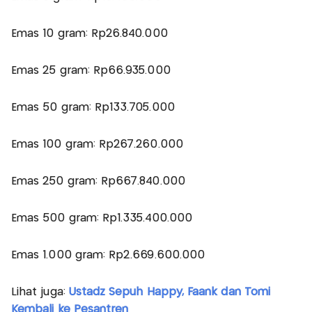
Emas 10 gram: Rp26.840.000
Emas 25 gram: Rp66.935.000
Emas 50 gram: Rp133.705.000
Emas 100 gram: Rp267.260.000
Emas 250 gram: Rp667.840.000
Emas 500 gram: Rp1.335.400.000
Emas 1.000 gram: Rp2.669.600.000
Lihat juga:
Ustadz Sepuh Happy, Faank dan Tomi
Kembali ke Pesantren