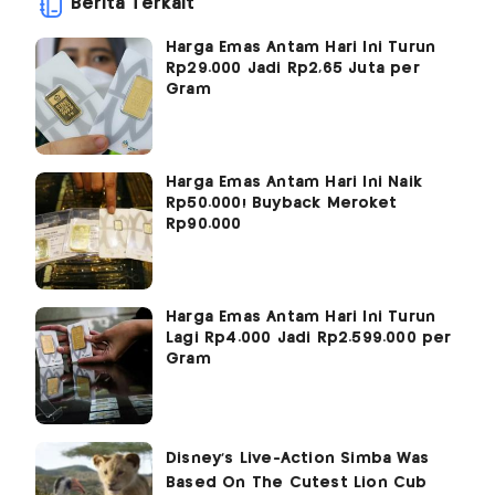
Berita Terkait
Harga Emas Antam Hari Ini Turun
Rp29.000 Jadi Rp2,65 Juta per
Gram
Harga Emas Antam Hari Ini Naik
Rp50.000! Buyback Meroket
Rp90.000
Harga Emas Antam Hari Ini Turun
Lagi Rp4.000 Jadi Rp2.599.000 per
Gram