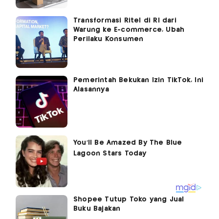
Transformasi Ritel di RI dari
Warung ke E-commerce, Ubah
Perilaku Konsumen
Pemerintah Bekukan Izin TikTok, Ini
Alasannya
Shopee Tutup Toko yang Jual
Buku Bajakan