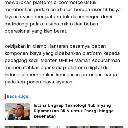
mewajibkan platform e-commerce untuk
memberikan perlakuan khusus berupa insentif biaya
layanan yang menjual produk dalam negeri demi
melindungi pelaku usaha mikro dari beban
operasional yang kian berat.
Kebijakan ini diambil lantaran besarnya beban
komponen biaya yang dibebankan platform kepada
pedagang kecil. Menteri UMKM Maman Abdurahman
memerintahkan agar setiap platform digital di
Indonesia memberikan keringanan potongan harga
pada komponen biaya layanan.
Baca Juga :
Istana Ungkap Teknologi Nuklir yang
Dipamerkan BRIN untuk Energi hingga
Kesehatan