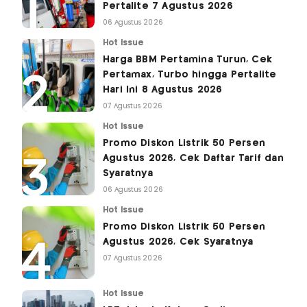
Pertalite 7 Agustus 2026
06 Agustus 2026
Hot Issue
Harga BBM Pertamina Turun, Cek
Pertamax, Turbo hingga Pertalite
Hari Ini 8 Agustus 2026
07 Agustus 2026
Hot Issue
Promo Diskon Listrik 50 Persen
Agustus 2026, Cek Daftar Tarif dan
Syaratnya
06 Agustus 2026
Hot Issue
Promo Diskon Listrik 50 Persen
Agustus 2026, Cek Syaratnya
07 Agustus 2026
Hot Issue