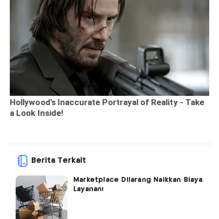
Berita Terkait
Marketplace Dilarang Naikkan Biaya
Layanan!