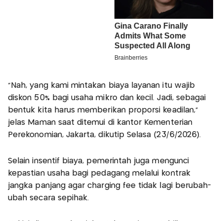
"Nah, yang kami mintakan biaya layanan itu wajib
diskon 50% bagi usaha mikro dan kecil. Jadi, sebagai
bentuk kita harus memberikan proporsi keadilan,"
jelas Maman saat ditemui di kantor Kementerian
Perekonomian, Jakarta, dikutip Selasa (23/6/2026).
Selain insentif biaya, pemerintah juga mengunci
kepastian usaha bagi pedagang melalui kontrak
jangka panjang agar charging fee tidak lagi berubah-
ubah secara sepihak.