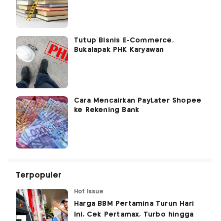
Tutup Bisnis E-Commerce,
Bukalapak PHK Karyawan
Cara Mencairkan PayLater Shopee
ke Rekening Bank
Terpopuler
Hot Issue
Harga BBM Pertamina Turun Hari
Ini, Cek Pertamax, Turbo hingga