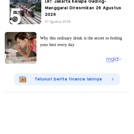
LRT Jakarta Kelapa Gading-
Manggarai Diresmikan 26 Agustus
2026
07 Agustus 2026
Telusuri berita finance lainnya