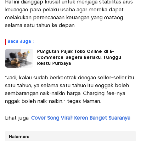
Hal ini dianggap krusial untuk menjaga stabilitas arus
keuangan para pelaku usaha agar mereka dapat
melakukan perencanaan keuangan yang matang
selama satu tahun ke depan.
Baca Juga :
Pungutan Pajak Toko Online di E-
Commerce Segera Berlaku, Tunggu
Restu Purbaya
"Jadi, kalau sudah berkontrak dengan seller-seller itu
satu tahun, ya selama satu tahun itu enggak boleh
sembarangan naik-naikin harga. Charging fee-nya
nggak boleh naik-naikin," tegas Maman.
Lihat juga:
Cover Song Viral! Keren Banget Suaranya
Halaman: