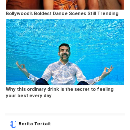
Berita Terkait