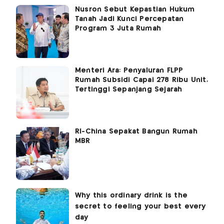
Nusron Sebut Kepastian Hukum
Tanah Jadi Kunci Percepatan
Program 3 Juta Rumah
Menteri Ara: Penyaluran FLPP
Rumah Subsidi Capai 278 Ribu Unit,
Tertinggi Sepanjang Sejarah
RI-China Sepakat Bangun Rumah
MBR