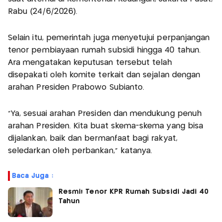
Rabu (24/6/2026).
Selain itu, pemerintah juga menyetujui perpanjangan
tenor pembiayaan rumah subsidi hingga 40 tahun.
Ara mengatakan keputusan tersebut telah
disepakati oleh komite terkait dan sejalan dengan
arahan Presiden Prabowo Subianto.
"Ya, sesuai arahan Presiden dan mendukung penuh
arahan Presiden. Kita buat skema-skema yang bisa
dijalankan, baik dan bermanfaat bagi rakyat,
seledarkan oleh perbankan," katanya.
Baca Juga :
Resmi! Tenor KPR Rumah Subsidi Jadi 40
Tahun