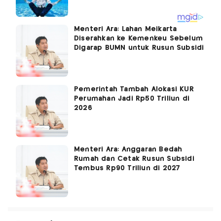
Menteri Ara: Lahan Meikarta
Diserahkan ke Kemenkeu Sebelum
Digarap BUMN untuk Rusun Subsidi
Pemerintah Tambah Alokasi KUR
Perumahan Jadi Rp50 Triliun di
2026
Menteri Ara: Anggaran Bedah
Rumah dan Cetak Rusun Subsidi
Tembus Rp90 Triliun di 2027