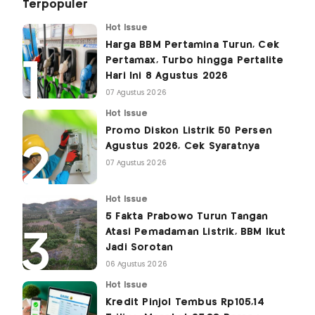
Terpopuler
Hot Issue
Harga BBM Pertamina Turun, Cek
Pertamax, Turbo hingga Pertalite
Hari Ini 8 Agustus 2026
07 Agustus 2026
Hot Issue
Promo Diskon Listrik 50 Persen
Agustus 2026, Cek Syaratnya
07 Agustus 2026
Hot Issue
5 Fakta Prabowo Turun Tangan
Atasi Pemadaman Listrik, BBM Ikut
Jadi Sorotan
06 Agustus 2026
Hot Issue
Kredit Pinjol Tembus Rp105,14