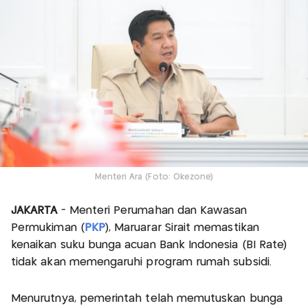
Menteri Ara (Foto: Okezone)
JAKARTA
- Menteri Perumahan dan Kawasan
Permukiman (
PKP
), Maruarar Sirait memastikan
kenaikan suku bunga acuan Bank Indonesia (BI Rate)
tidak akan memengaruhi program rumah subsidi.
Menurutnya, pemerintah telah memutuskan bunga