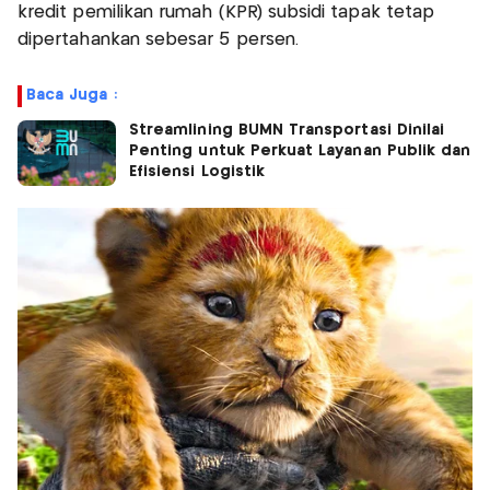
kredit pemilikan rumah (KPR) subsidi tapak tetap
dipertahankan sebesar 5 persen.
Baca Juga :
Streamlining BUMN Transportasi Dinilai
Penting untuk Perkuat Layanan Publik dan
Efisiensi Logistik