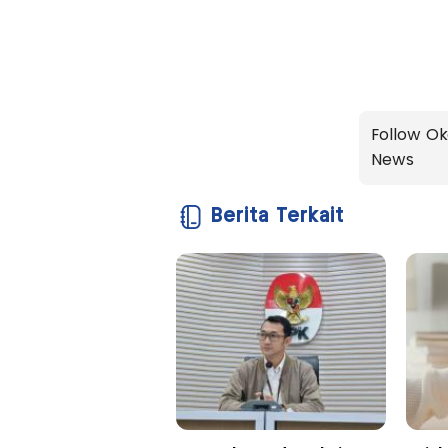
Follow Ok
News
Berita Terkait