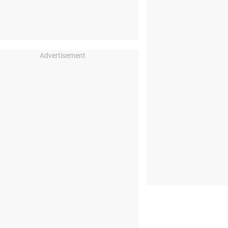
Advertisement