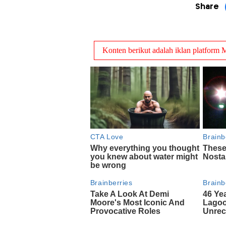
Share