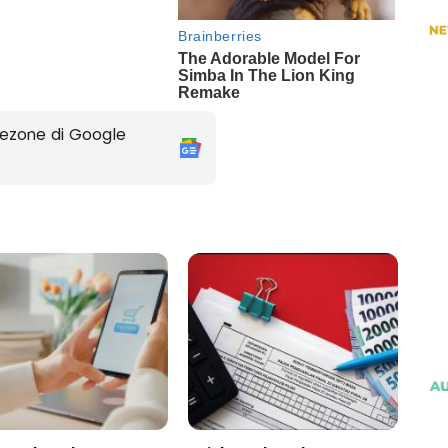
ezone di Google