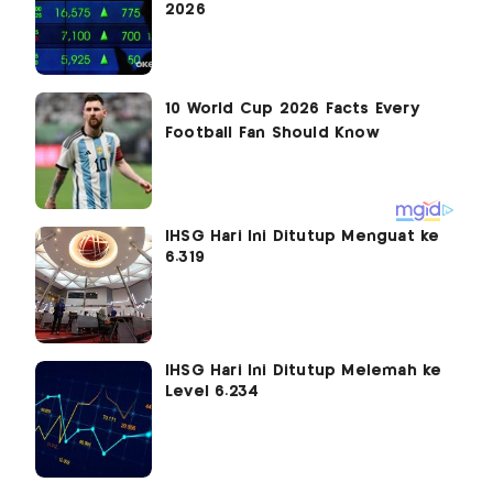
2026
IHSG Hari Ini Ditutup Menguat ke
6.319
IHSG Hari Ini Ditutup Melemah ke
Level 6.234