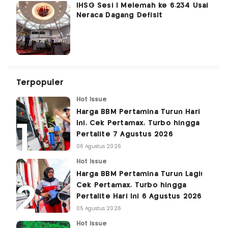
IHSG Sesi I Melemah ke 6.234 Usai
Neraca Dagang Defisit
Terpopuler
Hot Issue
Harga BBM Pertamina Turun Hari
Ini, Cek Pertamax, Turbo hingga
Pertalite 7 Agustus 2026
06 Agustus 2026
Hot Issue
Harga BBM Pertamina Turun Lagi!
Cek Pertamax, Turbo hingga
Pertalite Hari Ini 6 Agustus 2026
05 Agustus 2026
Hot Issue