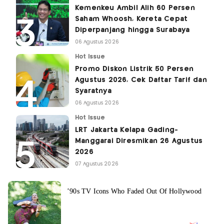
Kemenkeu Ambil Alih 60 Persen
Saham Whoosh, Kereta Cepat
Diperpanjang hingga Surabaya
06 Agustus 2026
Hot Issue
Promo Diskon Listrik 50 Persen
Agustus 2026, Cek Daftar Tarif dan
Syaratnya
06 Agustus 2026
Hot Issue
LRT Jakarta Kelapa Gading-
Manggarai Diresmikan 26 Agustus
2026
07 Agustus 2026