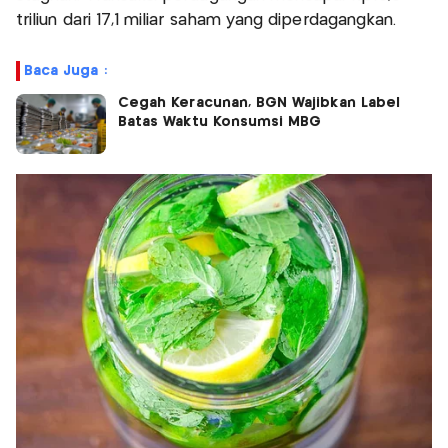
triliun dari 17,1 miliar saham yang diperdagangkan.
Baca Juga :
Cegah Keracunan, BGN Wajibkan Label
Batas Waktu Konsumsi MBG