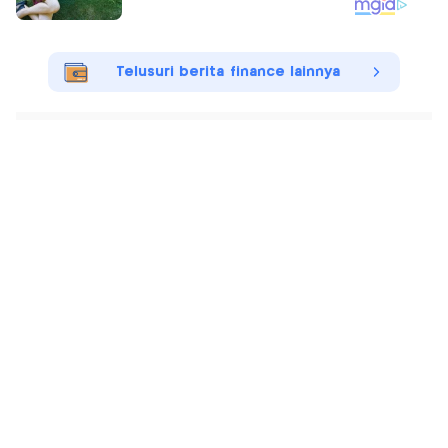
Telusuri berita finance lainnya