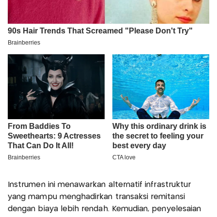
Instrumen ini menawarkan alternatif infrastruktur
yang mampu menghadirkan transaksi remitansi
dengan biaya lebih rendah. Kemudian, penyelesaian