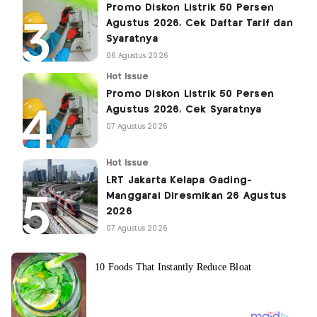
Promo Diskon Listrik 50 Persen
Agustus 2026, Cek Daftar Tarif dan
Syaratnya
06 Agustus 2026
Hot Issue
Promo Diskon Listrik 50 Persen
Agustus 2026, Cek Syaratnya
07 Agustus 2026
Hot Issue
LRT Jakarta Kelapa Gading-
Manggarai Diresmikan 26 Agustus
2026
07 Agustus 2026