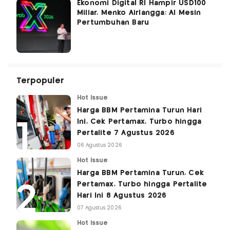
Ekonomi Digital RI Hampir USD100
Miliar, Menko Airlangga: AI Mesin
Pertumbuhan Baru
Terpopuler
Hot Issue
Harga BBM Pertamina Turun Hari
Ini, Cek Pertamax, Turbo hingga
Pertalite 7 Agustus 2026
06 Agustus 2026
Hot Issue
Harga BBM Pertamina Turun, Cek
Pertamax, Turbo hingga Pertalite
Hari Ini 8 Agustus 2026
07 Agustus 2026
Hot Issue