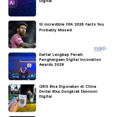
Digital
Daftar Lengkap Peraih
Penghargaan Digital Innovation
Awards 2026
QRIS Bisa Digunakan di China
Dinilai Bisa Dongkrak Ekonomi
Digital