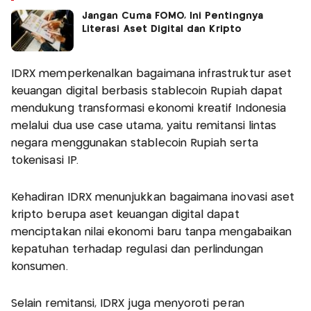
Jangan Cuma FOMO, Ini Pentingnya
Literasi Aset Digital dan Kripto
IDRX memperkenalkan bagaimana infrastruktur aset
keuangan digital berbasis stablecoin Rupiah dapat
mendukung transformasi ekonomi kreatif Indonesia
melalui dua use case utama, yaitu remitansi lintas
negara menggunakan stablecoin Rupiah serta
tokenisasi IP.
Kehadiran IDRX menunjukkan bagaimana inovasi aset
kripto berupa aset keuangan digital dapat
menciptakan nilai ekonomi baru tanpa mengabaikan
kepatuhan terhadap regulasi dan perlindungan
konsumen.
Selain remitansi, IDRX juga menyoroti peran