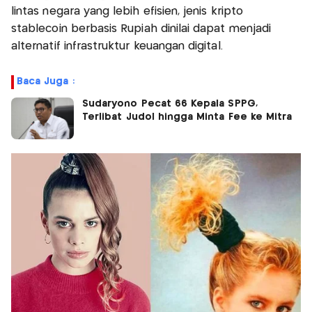
lintas negara yang lebih efisien, jenis kripto
stablecoin berbasis Rupiah dinilai dapat menjadi
alternatif infrastruktur keuangan digital.
Baca Juga :
Sudaryono Pecat 66 Kepala SPPG,
Terlibat Judol hingga Minta Fee ke Mitra