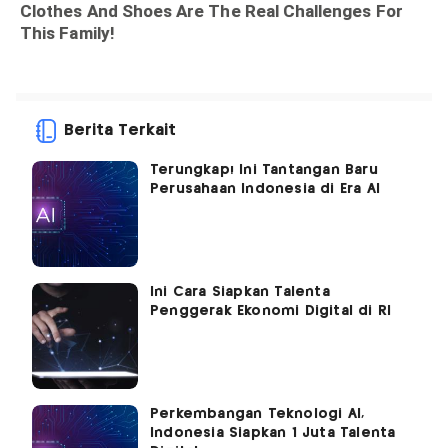
Berita Terkait
Terungkap! Ini Tantangan Baru
Perusahaan Indonesia di Era AI
Ini Cara Siapkan Talenta
Penggerak Ekonomi Digital di RI
Perkembangan Teknologi AI,
Indonesia Siapkan 1 Juta Talenta