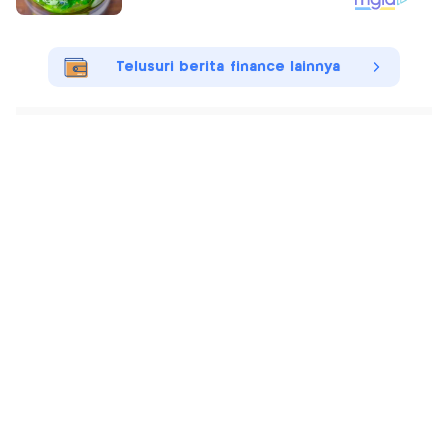
Telusuri berita finance lainnya