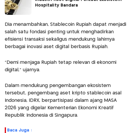
Hospitality Bandara
Dia menambahkan, Stablecoin Rupiah dapat menjadi
salah satu fondasi penting untuk menghadirkan
efisiensi transaksi sekaligus mendukung lahirnya
berbagai inovasi aset digital berbasis Rupiah.
"Demi menjaga Rupiah tetap relevan di ekonomi
digital," ujarnya.
Dalam mendukung pengembangan ekosistem
tersebut, pengembang aset kripto stablecoin asal
Indonesia, IDRX, berpartisipasi dalam ajang MASA
2026 yang digelar Kementerian Ekonomi Kreatif
Republik Indonesia di Singapura.
Baca Juga :