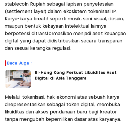
stablecoin Rupiah sebagai lapisan penyelesaian
(settlement layer) dalam ekosistem tokenisasi IP.
Karya-karya kreatif seperti musik, seni visual, desain,
maupun bentuk kekayaan intelektual lainnya
berpotensi ditransformasikan menjadi aset keuangan
digital yang dapat didistribusikan secara transparan
dan sesuai kerangka regulasi.
Baca Juga :
RI-Hong Kong Perkuat Likuiditas Aset
Digital di Asia Tenggara
Melalui tokenisasi, hak ekonomi atas sebuah karya
direpresentasikan sebagai token digital, membuka
likuiditas dan akses pendanaan baru bagi kreator
tanpa mengubah kepemilikan dasar atas karyanya.