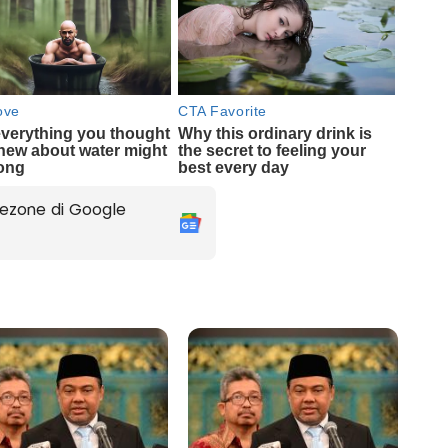
ezone di Google