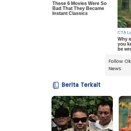
Follow Ok
News
Berita Terkait