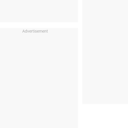
Advertisement