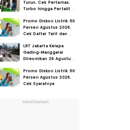
Turun, Cek Pertamax,
Turbo hingga Pertalite
Hari Ini 8 Agustus 2026
Promo Diskon Listrik 50
Persen Agustus 2026,
Cek Daftar Tarif dan
Syaratnya
LRT Jakarta Kelapa
Gading-Manggarai
Diresmikan 26 Agustus
2026
Promo Diskon Listrik 50
Persen Agustus 2026,
Cek Syaratnya
Advertisement