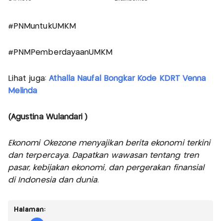
#PNMuntukUMKM
#PNMPemberdayaanUMKM
Lihat juga:
Athalla Naufal Bongkar Kode KDRT Venna
Melinda
(Agustina Wulandari )
Ekonomi Okezone menyajikan berita ekonomi terkini
dan terpercaya. Dapatkan wawasan tentang tren
pasar, kebijakan ekonomi, dan pergerakan finansial
di Indonesia dan dunia.
Halaman: