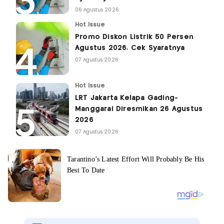
06 Agustus 2026
Hot Issue
Promo Diskon Listrik 50 Persen
Agustus 2026, Cek Syaratnya
07 Agustus 2026
Hot Issue
LRT Jakarta Kelapa Gading-
Manggarai Diresmikan 26 Agustus
2026
07 Agustus 2026