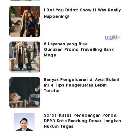
6 Layanan yang Bisa
Gunakan Promo Travelling Bank
Mega
Banyak Pengeluaran di Awal Bulan?
Ini 4 Tips Pengeluaran Lebih
Teratur
Soroti Kasus Penebangan Pohon,
DPRD Kota Bandung Desak Langkah
Hukum Tegas