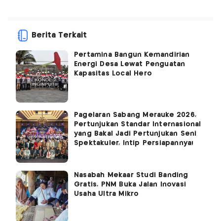
Berita Terkait
Pertamina Bangun Kemandirian
Energi Desa Lewat Penguatan
Kapasitas Local Hero
Pagelaran Sabang Merauke 2026,
Pertunjukan Standar Internasional
yang Bakal Jadi Pertunjukan Seni
Spektakuler, Intip Persiapannya!
Nasabah Mekaar Studi Banding
Gratis, PNM Buka Jalan Inovasi
Usaha Ultra Mikro