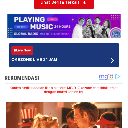
Lihat Berita Terkait
Live Now
OKEZONE LIVE 24 JAM