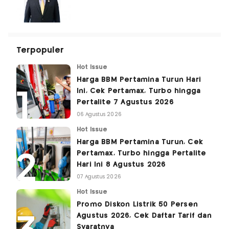
Terpopuler
Hot Issue
Harga BBM Pertamina Turun Hari
Ini, Cek Pertamax, Turbo hingga
Pertalite 7 Agustus 2026
06 Agustus 2026
Hot Issue
Harga BBM Pertamina Turun, Cek
Pertamax, Turbo hingga Pertalite
Hari Ini 8 Agustus 2026
07 Agustus 2026
Hot Issue
Promo Diskon Listrik 50 Persen
Agustus 2026, Cek Daftar Tarif dan
Syaratnya