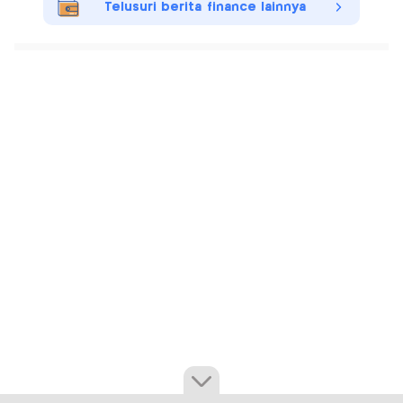
Telusuri berita finance lainnya