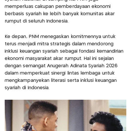
memperluas cakupan pemberdayaan ekonomi
berbasis syariah ke lebih banyak komunitas akar
rumput di seluruh Indonesia.
Ke depan, PNM menegaskan komitmennya untuk
terus menjadi mitra strategis dalam mendorong
inklusi keuangan syariah sebagai fondasi kemandirian
ekonomi masyarakat akar rumput. Hal ini sejalan
dengan semangat Anugerah Adinata Syariah 2026
dalam memperkuat sinergi lintas lembaga untuk
mengkampanyekan literasi serta inklusi keuangan
syariah di Indonesia.