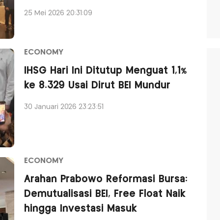
25 Mei 2026 20:31:09
ECONOMY
IHSG Hari Ini Ditutup Menguat 1,1%
ke 8.329 Usai Dirut BEI Mundur
30 Januari 2026 23:23:51
ECONOMY
Arahan Prabowo Reformasi Bursa:
Demutualisasi BEI, Free Float Naik
hingga Investasi Masuk