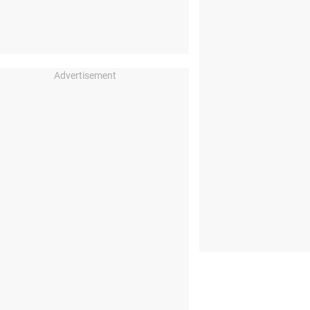
Advertisement