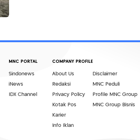
MNC PORTAL
COMPANY PROFILE
Sindonews
About Us
Disclaimer
iNews
Redaksi
MNC Peduli
IDX Channel
Privacy Policy
Profile MNC Group
Kotak Pos
MNC Group Bisnis
Karier
Info Iklan