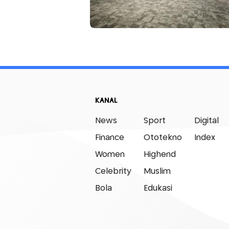
KANAL
News
Sport
Digital
Finance
Ototekno
Index
Women
Highend
Celebrity
Muslim
Bola
Edukasi