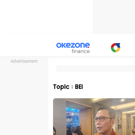
Advertisement
Topic : BEI