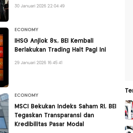
30 Januari 2026 22:04:49
ECONOMY
IHSG Anjlok 8%, BEI Kembali
Berlakukan Trading Halt Pagi Ini
29 Januari 2026 16:45:41
Te
ECONOMY
MSCI Bekukan Indeks Saham RI, BEI
Tegaskan Transparansi dan
Kredibilitas Pasar Modal