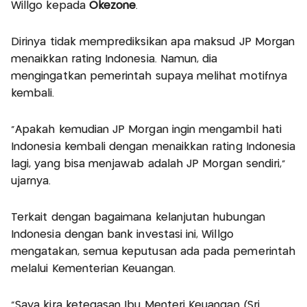
Willgo kepada
Okezone
.
Dirinya tidak memprediksikan apa maksud JP Morgan
menaikkan rating Indonesia. Namun, dia
mengingatkan pemerintah supaya melihat motifnya
kembali.
"Apakah kemudian JP Morgan ingin mengambil hati
Indonesia kembali dengan menaikkan rating Indonesia
lagi, yang bisa menjawab adalah JP Morgan sendiri,"
ujarnya.
Terkait dengan bagaimana kelanjutan hubungan
Indonesia dengan bank investasi ini, Willgo
mengatakan, semua keputusan ada pada pemerintah
melalui Kementerian Keuangan.
"Saya kira ketegasan Ibu Menteri Keuangan (Sri