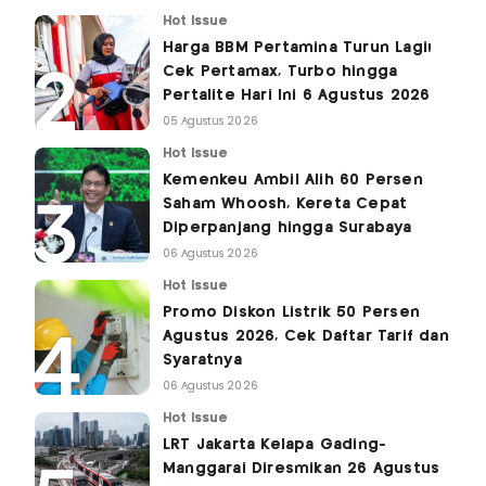
Hot Issue
Harga BBM Pertamina Turun Lagi!
Cek Pertamax, Turbo hingga
Pertalite Hari Ini 6 Agustus 2026
05 Agustus 2026
Hot Issue
Kemenkeu Ambil Alih 60 Persen
Saham Whoosh, Kereta Cepat
Diperpanjang hingga Surabaya
06 Agustus 2026
Hot Issue
Promo Diskon Listrik 50 Persen
Agustus 2026, Cek Daftar Tarif dan
Syaratnya
06 Agustus 2026
Hot Issue
LRT Jakarta Kelapa Gading-
Manggarai Diresmikan 26 Agustus