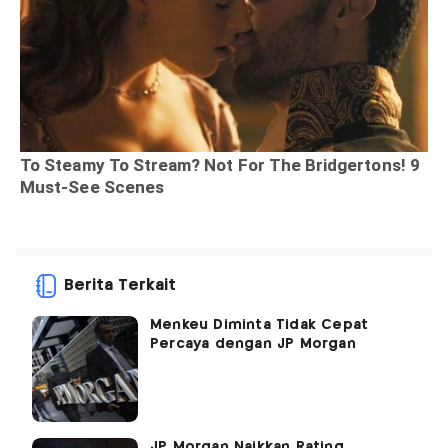
Berita Terkait
Menkeu Diminta Tidak Cepat
Percaya dengan JP Morgan
JP Morgan Naikkan Rating