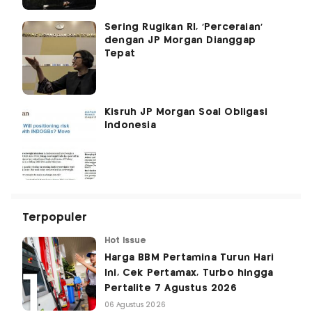
Sering Rugikan RI, 'Perceraian'
dengan JP Morgan Dianggap
Tepat
Kisruh JP Morgan Soal Obligasi
Indonesia
Terpopuler
Hot Issue
Harga BBM Pertamina Turun Hari
Ini, Cek Pertamax, Turbo hingga
Pertalite 7 Agustus 2026
06 Agustus 2026