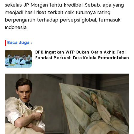
sekelas JP Morgan tentu kredibel. Sebab, apa yang
menjadi hasil riset terkait naik turunnya rating
berpengaruh terhadap persepsi global, termasuk
Indonesia.
Baca Juga :
BPK Ingatkan WTP Bukan Garis Akhir, Tapi
Fondasi Perkuat Tata Kelola Pemerintahan