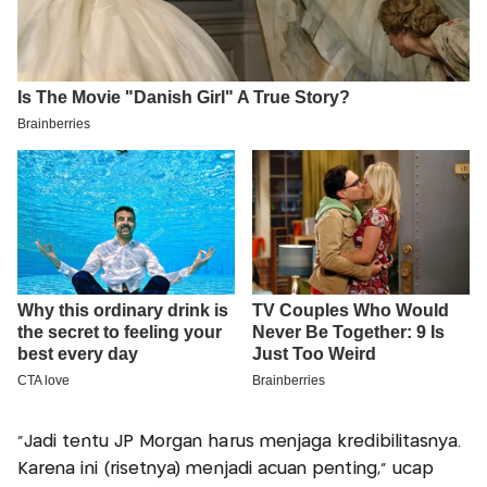
"Jadi tentu JP Morgan harus menjaga kredibilitasnya.
Karena ini (risetnya) menjadi acuan penting," ucap