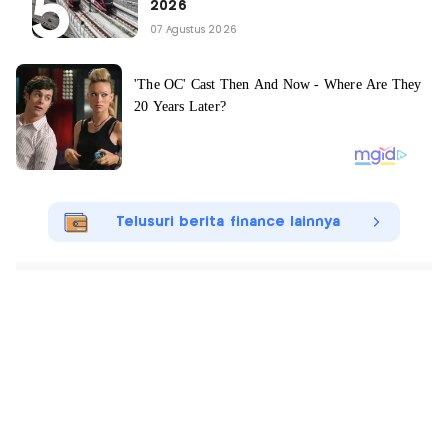
2026
07 Agustus 2026
Telusuri berita finance lainnya