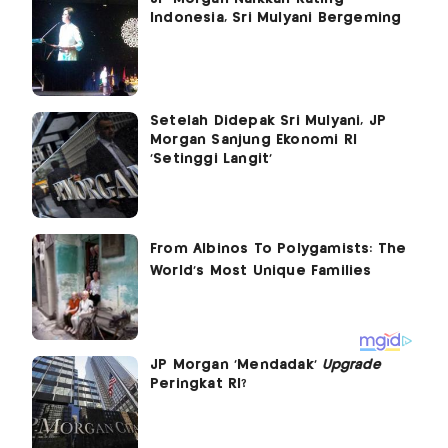
Indonesia, Sri Mulyani Bergeming
Setelah Didepak Sri Mulyani, JP
Morgan Sanjung Ekonomi RI
'Setinggi Langit'
JP Morgan 'Mendadak'
Upgrade
Peringkat RI?