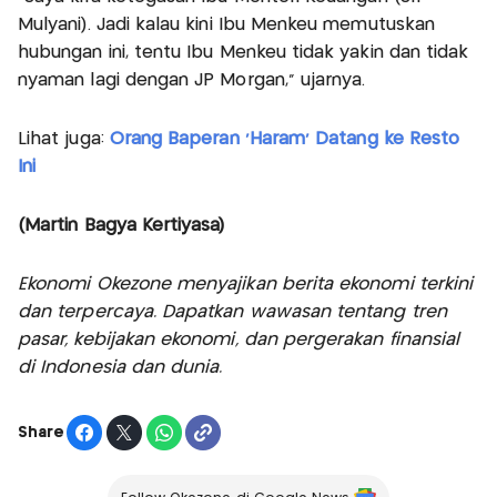
Mulyani). Jadi kalau kini Ibu Menkeu memutuskan
hubungan ini, tentu Ibu Menkeu tidak yakin dan tidak
nyaman lagi dengan JP Morgan," ujarnya.
Lihat juga:
Orang Baperan 'Haram' Datang ke Resto
Ini
(Martin Bagya Kertiyasa)
Ekonomi Okezone menyajikan berita ekonomi terkini
dan terpercaya. Dapatkan wawasan tentang tren
pasar, kebijakan ekonomi, dan pergerakan finansial
di Indonesia dan dunia.
Share