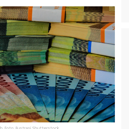
. Foto: Ilustrasi Shutterstock