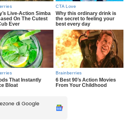
ezone di Google