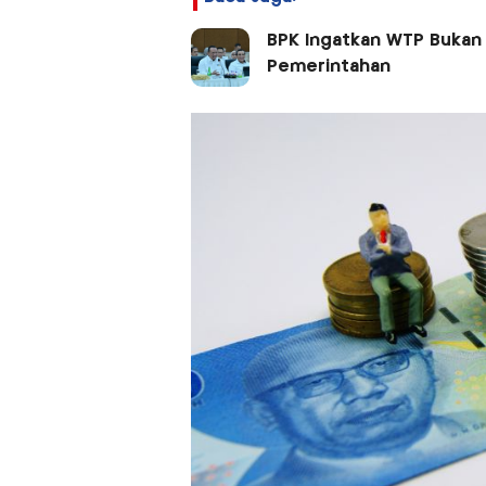
BPK Ingatkan WTP Bukan G
Pemerintahan