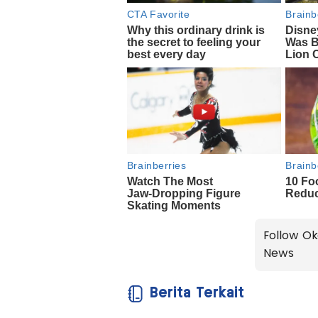
Follow Ok
News
Berita Terkait