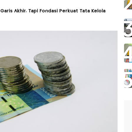
aris Akhir, Tapi Fondasi Perkuat Tata Kelola