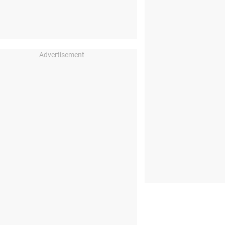
Advertisement