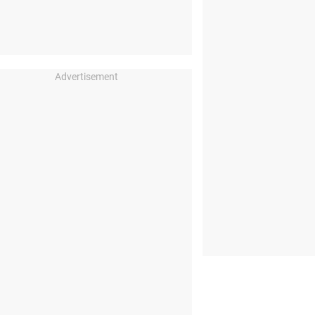
Advertisement