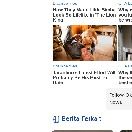
Follow Ok
News
Berita Terkait