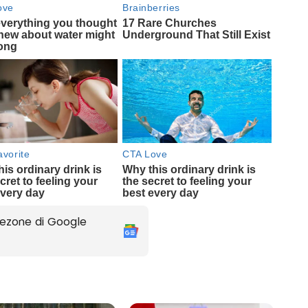
ezone di Google