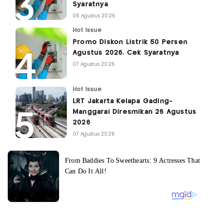
Syaratnya
06 Agustus 2026
Hot Issue
Promo Diskon Listrik 50 Persen
Agustus 2026, Cek Syaratnya
07 Agustus 2026
Hot Issue
LRT Jakarta Kelapa Gading-
Manggarai Diresmikan 26 Agustus
2026
07 Agustus 2026