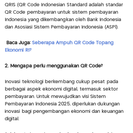
QRIS (QR Code Indonesian Standard adalah standar
QR Code pembayaran untuk sistem pembayaran
Indonesia yang dikembangkan oleh Bank Indonesia
dan Asosiasi Sistem Pembayaran Indonesia (ASPl).
Baca Juga:
Seberapa Ampuh QR Code Topang
Ekonomi RI?
2. Mengapa perlu menggunakan QR Code?
Inovasi teknologi berkembang cukup pesat pada
berbagai aspek ekonomi digital, termasuk sektor
pembayaran. Untuk mewujudkan visi Sistem
Pembayaran lndonesia 2025, diperlukan dukungan
inovasi bagi pengembangan ekonomi dan keuangan
digital.