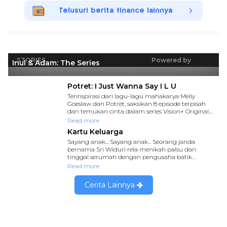
Telusuri berita finance lainnya