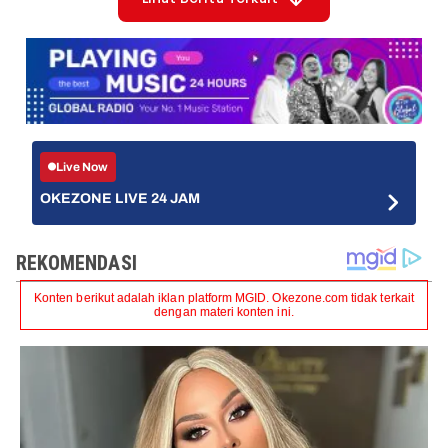
Live Now
OKEZONE LIVE 24 JAM