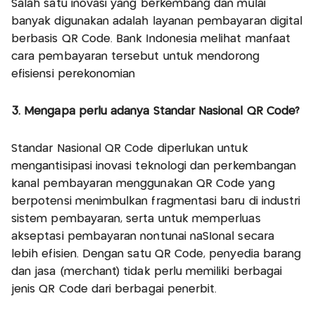
Salah satu inovasi yang berkembang dan mulai
banyak digunakan adalah layanan pembayaran digital
berbasis QR Code. Bank Indonesia melihat manfaat
cara pembayaran tersebut untuk mendorong
efisiensi perekonomian
3. Mengapa perlu adanya Standar Nasional QR Code?
Standar Nasional QR Code diperlukan untuk
mengantisipasi inovasi teknologi dan perkembangan
kanal pembayaran menggunakan QR Code yang
berpotensi menimbulkan fragmentasi baru di industri
sistem pembayaran, serta untuk memperluas
akseptasi pembayaran nontunai naSIonal secara
lebih efisien. Dengan satu QR Code, penyedia barang
dan jasa (merchant) tidak perlu memiliki berbagai
jenis QR Code dari berbagai penerbit.