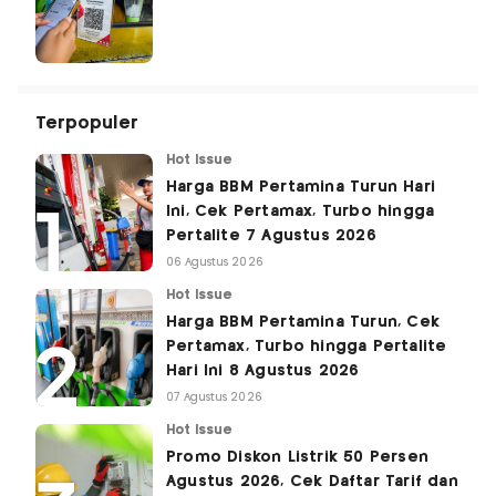
Terpopuler
Hot Issue
Harga BBM Pertamina Turun Hari
Ini, Cek Pertamax, Turbo hingga
Pertalite 7 Agustus 2026
06 Agustus 2026
Hot Issue
Harga BBM Pertamina Turun, Cek
Pertamax, Turbo hingga Pertalite
Hari Ini 8 Agustus 2026
07 Agustus 2026
Hot Issue
Promo Diskon Listrik 50 Persen
Agustus 2026, Cek Daftar Tarif dan