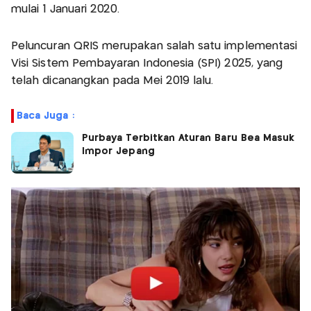
mulai 1 Januari 2020.
Peluncuran QRIS merupakan salah satu implementasi
Visi Sistem Pembayaran Indonesia (SPI) 2025, yang
telah dicanangkan pada Mei 2019 lalu.
Baca Juga :
Purbaya Terbitkan Aturan Baru Bea Masuk
Impor Jepang