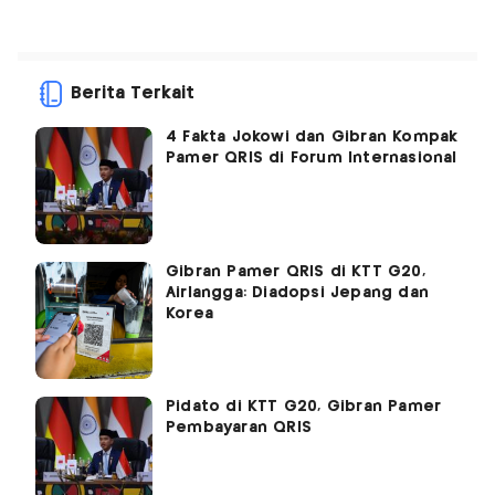
Berita Terkait
4 Fakta Jokowi dan Gibran Kompak
Pamer QRIS di Forum Internasional
Gibran Pamer QRIS di KTT G20,
Airlangga: Diadopsi Jepang dan
Korea
Pidato di KTT G20, Gibran Pamer
Pembayaran QRIS