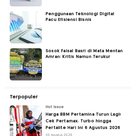
Penggunaan Teknologi Digital
Pacu Efisiensi Bisnis
Sosok Faisal Basri di Mata Mentan
Amran: Kritis Namun Terukur
Terpopuler
Hot Issue
Harga BBM Pertamina Turun Lagi!
Cek Pertamax, Turbo hingga
Pertalite Hari Ini 6 Agustus 2026
05 Agustus 2026