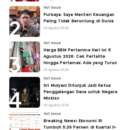
Hot Issue
Purbaya: Saya Menteri Keuangan
Paling Tidak Beruntung di Dunia
04 Agustus 2026
Hot Issue
Harga BBM Pertamina Hari Ini 5
Agustus 2026: Cek Pertalite
hingga Pertamax, Ada yang Turun
04 Agustus 2026
Hot Issue
Sri Mulyani Ditunjuk Jadi Ketua
Penggalangan Dana untuk Negara
Miskisn
05 Agustus 2026
Hot Issue
Breaking News! Ekonomi RI
Tumbuh 5,29 Persen di Kuartal II-