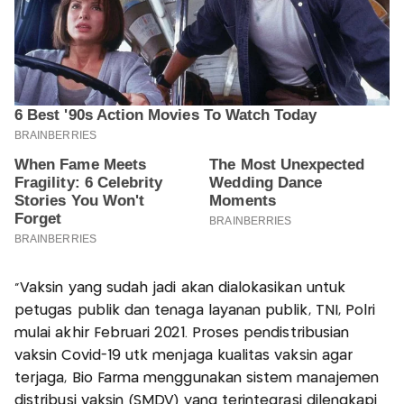
"Vaksin yang sudah jadi akan dialokasikan untuk
petugas publik dan tenaga layanan publik, TNI, Polri
mulai akhir Februari 2021. Proses pendistribusian
vaksin Covid-19 utk menjaga kualitas vaksin agar
terjaga, Bio Farma menggunakan sistem manajemen
distribusi vaksin (SMDV) yang terintegrasi dilengkapi