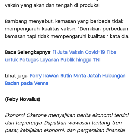
vaksin yang akan dan tengah di produksi.
Bambang menyebut, kemasan yang berbeda tidak
mempengaruhi kualitas vaksin. "Demikian perbedaan
kemasan tapi tidak mempengaruhi kualitas," kata dia.
Baca Selengkapnya:
11 Juta Vaksin Covid-19 Tiba
untuk Petugas Layanan Publik hingga TNI
Lihat juga:
Ferry Irawan Rutin Minta Jatah Hubungan
Badan pada Venna
(Feby Novalius)
Ekonomi Okezone menyajikan berita ekonomi terkini
dan terpercaya. Dapatkan wawasan tentang tren
pasar, kebijakan ekonomi, dan pergerakan finansial