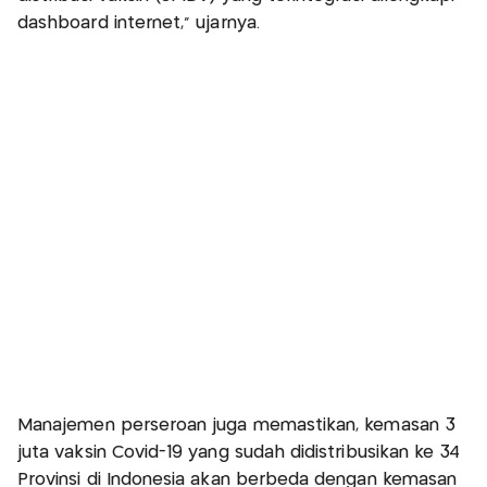
dashboard internet," ujarnya.
Manajemen perseroan juga memastikan, kemasan 3
juta vaksin Covid-19 yang sudah didistribusikan ke 34
Provinsi di Indonesia akan berbeda dengan kemasan