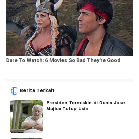
Berita Terkait
Presiden Termiskin di Dunia Jose
Mujica Tutup Usia