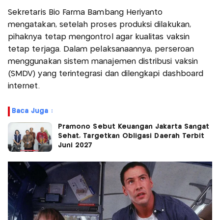
Sekretaris Bio Farma Bambang Heriyanto
mengatakan, setelah proses produksi dilakukan,
pihaknya tetap mengontrol agar kualitas vaksin
tetap terjaga. Dalam pelaksanaannya, perseroan
menggunakan sistem manajemen distribusi vaksin
(SMDV) yang terintegrasi dan dilengkapi dashboard
internet.
Baca Juga :
Pramono Sebut Keuangan Jakarta Sangat
Sehat, Targetkan Obligasi Daerah Terbit
Juni 2027