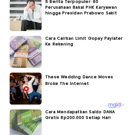
5 Berita Terpopuler: 60
Perusahaan Bakal PHK Karyawan
hingga Presiden Prabowo Sakit
Cara Cairkan Limit Gopay Paylater
Ke Rekening
Cara Mendapatkan Saldo DANA
Gratis Rp200.000 Setiap Hari