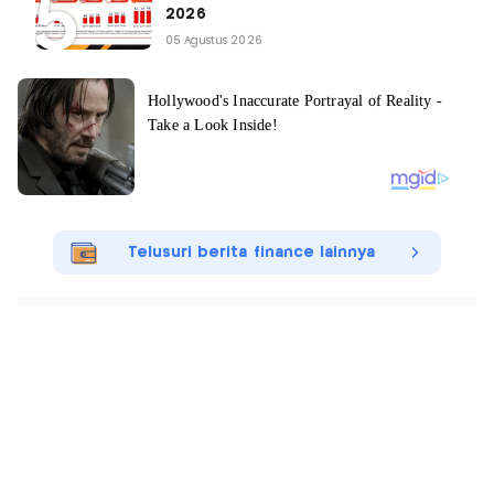
2026
05 Agustus 2026
Telusuri berita finance lainnya