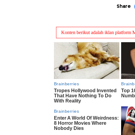
Share