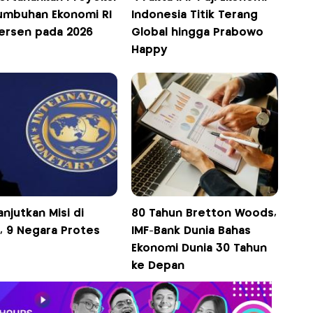
umbuhan Ekonomi RI
Indonesia Titik Terang
Persen pada 2026
Global hingga Prabowo
Happy
anjutkan Misi di
80 Tahun Bretton Woods,
, 9 Negara Protes
IMF-Bank Dunia Bahas
Ekonomi Dunia 30 Tahun
ke Depan