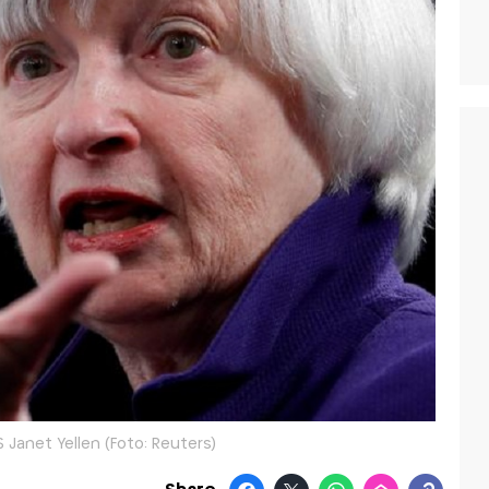
Janet Yellen (Foto: Reuters)