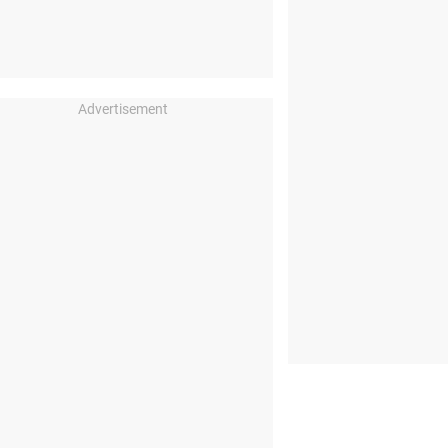
Advertisement