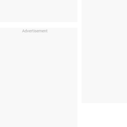
Advertisement