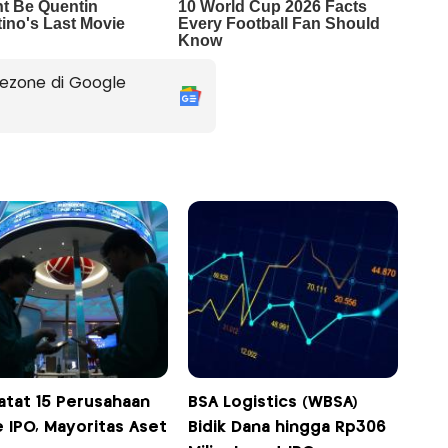
ezone di Google
atat 15 Perusahaan
BSA Logistics (WBSA)
 IPO, Mayoritas Aset
Bidik Dana hingga Rp306