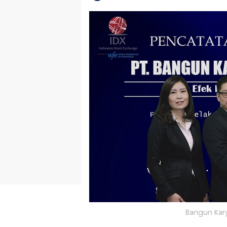
Bangun Kary