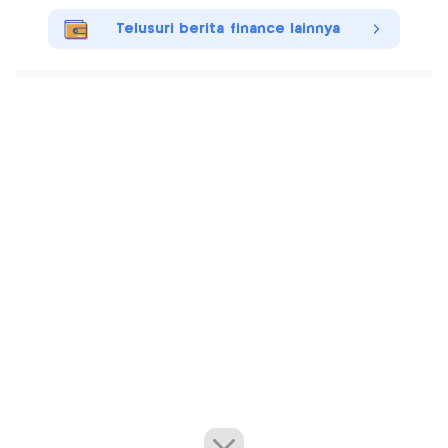
Telusuri berita finance lainnya