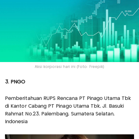
Aksi korporasi hari ini (Foto: Freepik)
3. PNGO
Pemberitahuan RUPS Rencana PT Pinago Utama Tbk
di Kantor Cabang PT Pinago Utama Tbk, Jl. Basuki
Rahmat No.23, Palembang, Sumatera Selatan,
Indonesia