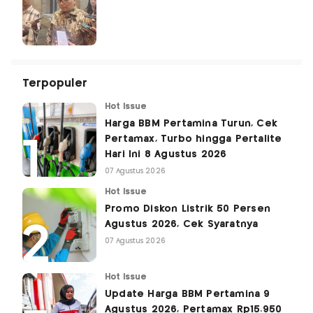
Terpopuler
Hot Issue
Harga BBM Pertamina Turun, Cek
Pertamax, Turbo hingga Pertalite
Hari Ini 8 Agustus 2026
07 Agustus 2026
Hot Issue
Promo Diskon Listrik 50 Persen
Agustus 2026, Cek Syaratnya
07 Agustus 2026
Hot Issue
Update Harga BBM Pertamina 9
Agustus 2026, Pertamax Rp15.950