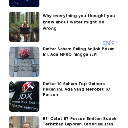
Daftar Saham Paling Anjlok Pekan
Ini, Ada MPRO hingga ELPI
Daftar 10 Saham Top Gainers
Pekan Ini, Ada yang Meroket 67
Persen
BEI Catat 87 Persen Emiten Sudah
Terbitkan Laporan Keberlanjutan