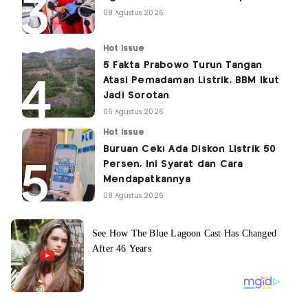
08 Agustus 2026
Hot Issue
5 Fakta Prabowo Turun Tangan
Atasi Pemadaman Listrik, BBM Ikut
Jadi Sorotan
06 Agustus 2026
Hot Issue
Buruan Cek! Ada Diskon Listrik 50
Persen, Ini Syarat dan Cara
Mendapatkannya
08 Agustus 2026