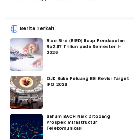
Berita Terkait
Blue Bird (BIRD) Raup Pendapatan
Rp2,97 Triliun pada Semester I-
2026
OJK Buka Peluang BEI Revisi Target
IPO 2026
Saham BACH Naik Ditopang
Prospek Infrastruktur
Telekomunikasi