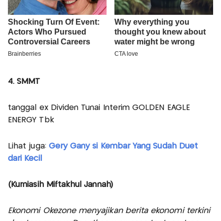
4. SMMT
tanggal ex Dividen Tunai Interim GOLDEN EAGLE
ENERGY Tbk
Lihat juga:
Gery Gany si Kembar Yang Sudah Duet
dari Kecil
(Kurniasih Miftakhul Jannah)
Ekonomi Okezone menyajikan berita ekonomi terkini