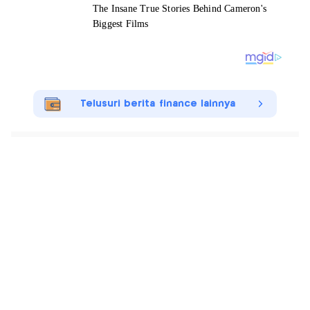
Telusuri berita finance lainnya