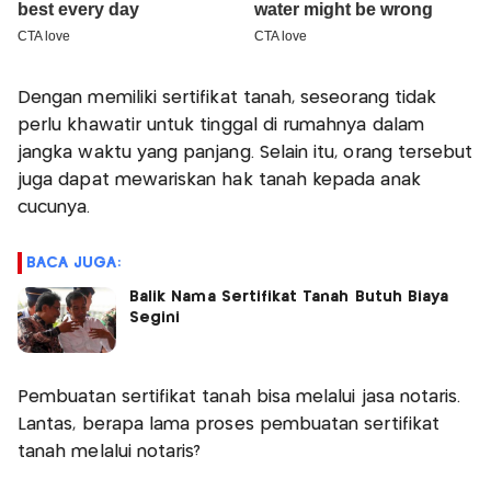
Dengan memiliki sertifikat tanah, seseorang tidak
perlu khawatir untuk tinggal di rumahnya dalam
jangka waktu yang panjang. Selain itu, orang tersebut
juga dapat mewariskan hak tanah kepada anak
cucunya.
BACA JUGA:
Balik Nama Sertifikat Tanah Butuh Biaya
Segini
Pembuatan sertifikat tanah bisa melalui jasa notaris.
Lantas, berapa lama proses pembuatan sertifikat
tanah melalui notaris?