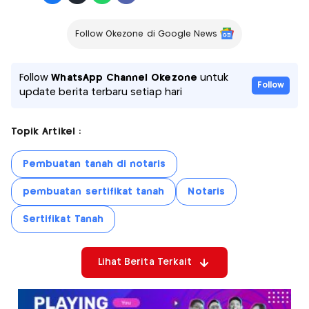
Follow Okezone di Google News
Follow
WhatsApp Channel Okezone
untuk
Follow
update berita terbaru setiap hari
Topik Artikel :
Pembuatan tanah di notaris
pembuatan sertifikat tanah
Notaris
Sertifikat Tanah
Lihat Berita Terkait