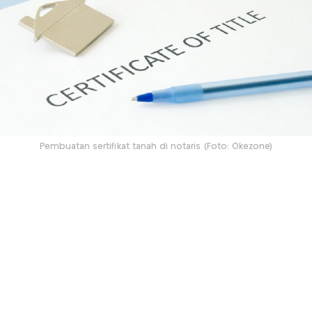
Pembuatan sertifikat tanah di notaris (Foto: Okezone)