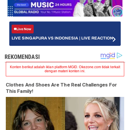
Live Now
LIVE SINGAPURA VS INDONESIA | LIVE REACTION