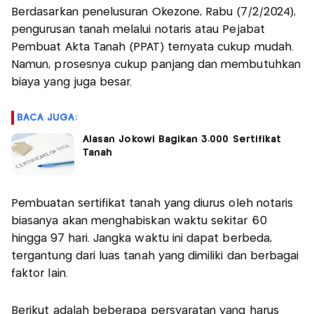
Berdasarkan penelusuran Okezone, Rabu (7/2/2024),
pengurusan tanah melalui notaris atau Pejabat
Pembuat Akta Tanah (PPAT) ternyata cukup mudah.
Namun, prosesnya cukup panjang dan membutuhkan
biaya yang juga besar.
BACA JUGA:
Alasan Jokowi Bagikan 3.000 Sertifikat
Tanah
Pembuatan sertifikat tanah yang diurus oleh notaris
biasanya akan menghabiskan waktu sekitar 60
hingga 97 hari. Jangka waktu ini dapat berbeda,
tergantung dari luas tanah yang dimiliki dan berbagai
faktor lain.
Berikut adalah beberapa persyaratan yang harus