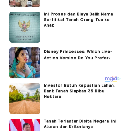
Ini Proses dan Biaya Balik Nama
Sertifikat Tanah Orang Tua ke
Anak
Investor Butuh Kepastian Lahan,
Bank Tanah Siapkan 35 Ribu
Hektare
Tanah Terlantar Disita Negara, Ini
Aturan dan Kriterianya