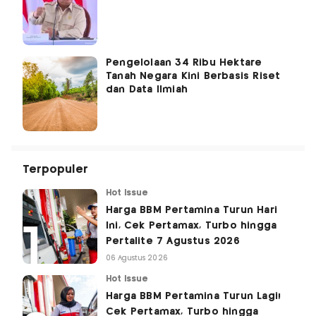
Pengelolaan 34 Ribu Hektare
Tanah Negara Kini Berbasis Riset
dan Data Ilmiah
Terpopuler
Hot Issue
Harga BBM Pertamina Turun Hari
Ini, Cek Pertamax, Turbo hingga
Pertalite 7 Agustus 2026
06 Agustus 2026
Hot Issue
Harga BBM Pertamina Turun Lagi!
Cek Pertamax, Turbo hingga