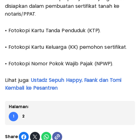
disiapkan dalam pembuatan sertifikat tanah ke
notaris/PPAT.
• Fotokopi Kartu Tanda Penduduk (KTP).
• Fotokopi Kartu Keluarga (KK) pemohon sertifikat.
• Fotokopi Nomor Pokok Wajib Pajak (NPWP).
Lihat juga:
Ustadz Sepuh Happy, Faank dan Tomi
Kembali ke Pesantren
Halaman:
1
2
Share