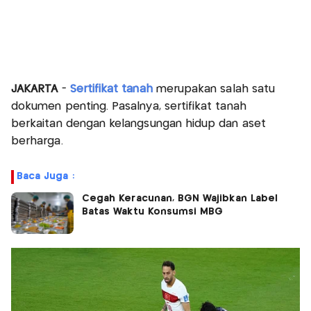
JAKARTA
-
Sertifikat tanah
merupakan salah satu
dokumen penting. Pasalnya, sertifikat tanah
berkaitan dengan kelangsungan hidup dan aset
berharga.
Baca Juga :
Cegah Keracunan, BGN Wajibkan Label
Batas Waktu Konsumsi MBG