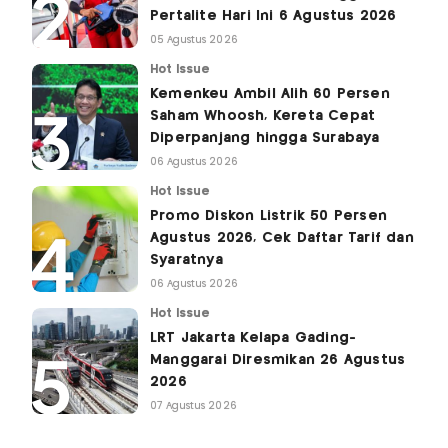
Pertalite Hari Ini 6 Agustus 2026
05 Agustus 2026
Hot Issue
Kemenkeu Ambil Alih 60 Persen
Saham Whoosh, Kereta Cepat
Diperpanjang hingga Surabaya
06 Agustus 2026
Hot Issue
Promo Diskon Listrik 50 Persen
Agustus 2026, Cek Daftar Tarif dan
Syaratnya
06 Agustus 2026
Hot Issue
LRT Jakarta Kelapa Gading-
Manggarai Diresmikan 26 Agustus
2026
07 Agustus 2026