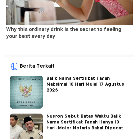
Berita Terkait
Balik Nama Sertifikat Tanah
Maksimal 10 Hari Mulai 17 Agustus
2026
Nusron Sebut Batas Waktu Balik
Nama Sertifikat Tanah Hanya 10
Hari, Molor Notaris Bakal Dipecat