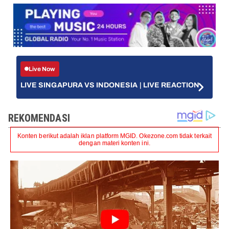
Live Now
LIVE SINGAPURA VS INDONESIA | LIVE REACTION