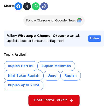
Share
Follow Okezone di Google News
Follow
WhatsApp Channel Okezone
untuk
Follow
update berita terbaru setiap hari
Topik Artikel :
Rupiah Hari Ini
Rupiah Melemah
Nilai Tukar Rupiah
Uang
Rupiah
Rupiah April 2024
Lihat Berita Terkait