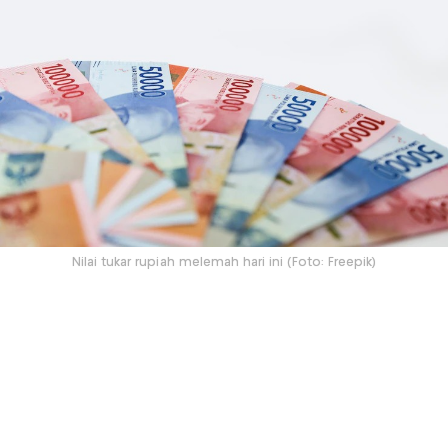
Nilai tukar rupiah melemah hari ini (Foto: Freepik)