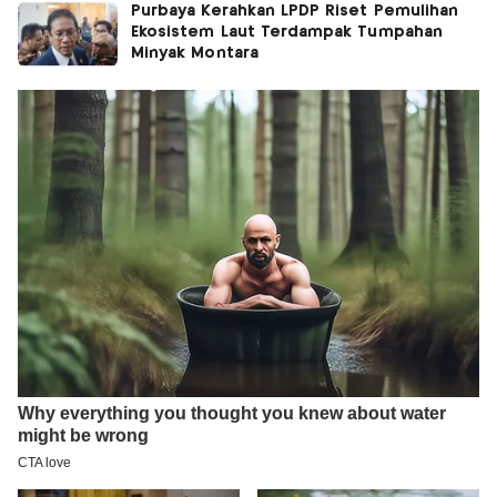
Purbaya Kerahkan LPDP Riset Pemulihan
Ekosistem Laut Terdampak Tumpahan
Minyak Montara