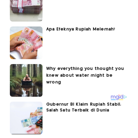
Apa Efeknya Rupiah Melemah?
Gubernur BI Klaim Rupiah Stabil,
Salah Satu Terbaik di Dunia