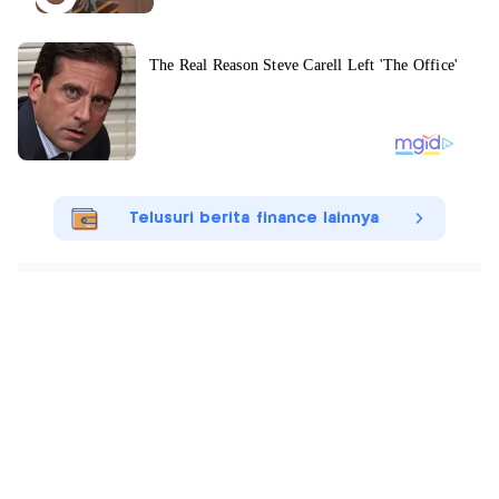
Telusuri berita finance lainnya