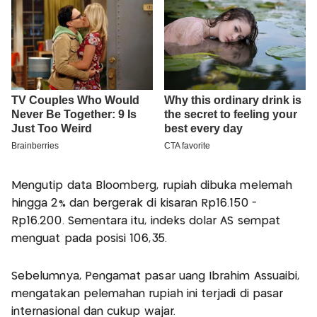
Mengutip data Bloomberg, rupiah dibuka melemah
hingga 2% dan bergerak di kisaran Rp16.150 -
Rp16.200. Sementara itu, indeks dolar AS sempat
menguat pada posisi 106,35.
Sebelumnya, Pengamat pasar uang Ibrahim Assuaibi,
mengatakan pelemahan rupiah ini terjadi di pasar
internasional dan cukup wajar.