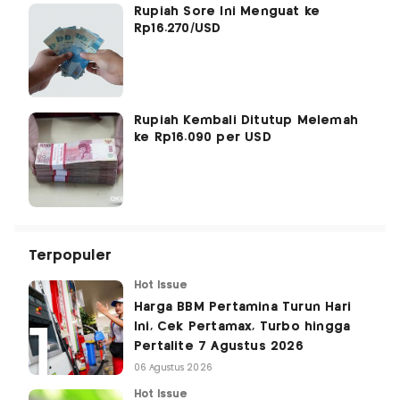
Rupiah Sore Ini Menguat ke
Rp16.270/USD
Rupiah Kembali Ditutup Melemah
ke Rp16.090 per USD
Terpopuler
Hot Issue
Harga BBM Pertamina Turun Hari
Ini, Cek Pertamax, Turbo hingga
Pertalite 7 Agustus 2026
06 Agustus 2026
Hot Issue