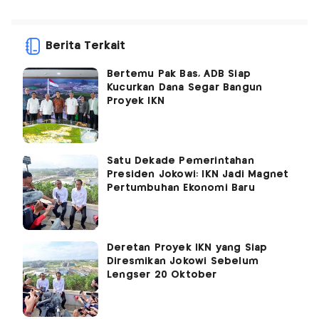
Berita Terkait
Bertemu Pak Bas, ADB Siap
Kucurkan Dana Segar Bangun
Proyek IKN
Satu Dekade Pemerintahan
Presiden Jokowi: IKN Jadi Magnet
Pertumbuhan Ekonomi Baru
Deretan Proyek IKN yang Siap
Diresmikan Jokowi Sebelum
Lengser 20 Oktober