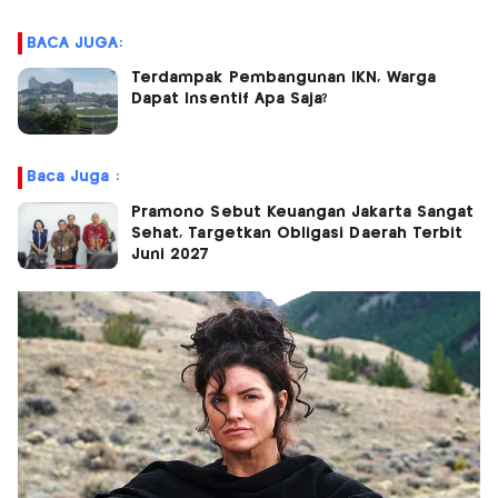
BACA JUGA:
Terdampak Pembangunan IKN, Warga
Dapat Insentif Apa Saja?
Baca Juga :
Pramono Sebut Keuangan Jakarta Sangat
Sehat, Targetkan Obligasi Daerah Terbit
Juni 2027