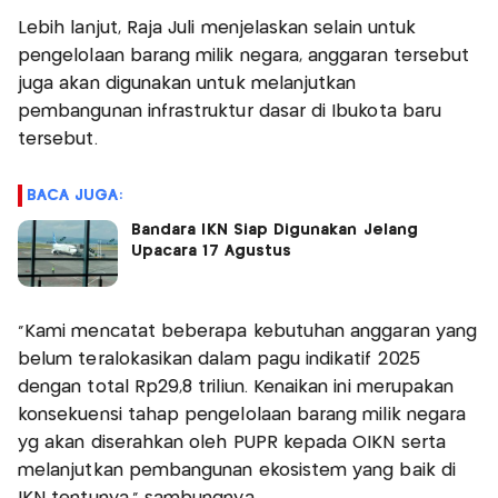
Lebih lanjut, Raja Juli menjelaskan selain untuk
pengelolaan barang milik negara, anggaran tersebut
juga akan digunakan untuk melanjutkan
pembangunan infrastruktur dasar di Ibukota baru
tersebut.
BACA JUGA:
Bandara IKN Siap Digunakan Jelang
Upacara 17 Agustus
"Kami mencatat beberapa kebutuhan anggaran yang
belum teralokasikan dalam pagu indikatif 2025
dengan total Rp29,8 triliun. Kenaikan ini merupakan
konsekuensi tahap pengelolaan barang milik negara
yg akan diserahkan oleh PUPR kepada OIKN serta
melanjutkan pembangunan ekosistem yang baik di