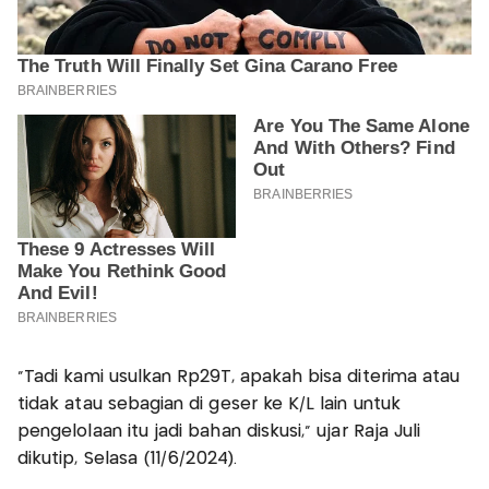
"Tadi kami usulkan Rp29T, apakah bisa diterima atau
tidak atau sebagian di geser ke K/L lain untuk
pengelolaan itu jadi bahan diskusi," ujar Raja Juli
dikutip, Selasa (11/6/2024).