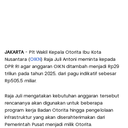
JAKARTA
- Plt Wakil Kepala Otorita Ibu Kota
Nusantara (
OIKN
) Raja Juli Antoni meminta kepada
DPR RI agar anggaran OIKN ditambah menjadi Rp29
triliun pada tahun 2025, dari pagu indikatif sebesar
Rp505,5 miliar.
Raja Juli mengatakan kebutuhan anggaran tersebut
rencananya akan digunakan untuk beberapa
program kerja Badan Otorita hingga pengelolaan
infrastruktur yang akan diserahterimakan dari
Pemerintah Pusat menjadi milik Otorita.