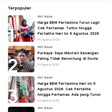
Terpopuler
Hot Issue
Harga BBM Pertamina Turun Lagi!
Cek Pertamax, Turbo hingga
Pertalite Hari Ini 6 Agustus 2026
05 Agustus 2026
Hot Issue
Purbaya: Saya Menteri Keuangan
Paling Tidak Beruntung di Dunia
04 Agustus 2026
Hot Issue
Harga BBM Pertamina Hari Ini 5
Agustus 2026: Cek Pertalite
hingga Pertamax, Ada yang Turun
04 Agustus 2026
Hot Issue