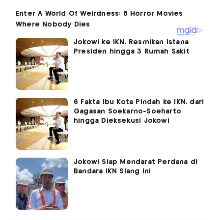
Jokowi ke IKN, Resmikan Istana
Presiden hingga 3 Rumah Sakit
6 Fakta Ibu Kota Pindah ke IKN, dari
Gagasan Soekarno-Soeharto
hingga Dieksekusi Jokowi
Jokowi Siap Mendarat Perdana di
Bandara IKN Siang Ini