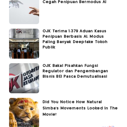
Cegah Penipuan Bermodus AI
OJK Terima 1.379 Aduan Kasus
Penipuan Berbasis AI, Modus
Paling Banyak Deepfake Tokoh
Publik
OJK Bakal Pisahkan Fungsi
Regulator dan Pengembangan
Bisnis BEI Pasca Demutualisasi