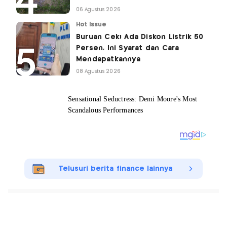
06 Agustus 2026
Hot Issue
Buruan Cek! Ada Diskon Listrik 50
Persen, Ini Syarat dan Cara
Mendapatkannya
08 Agustus 2026
Telusuri berita finance lainnya