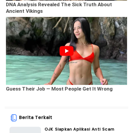
Berita Terkait
OJK Siapkan Aplikasi Anti Scam