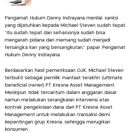
Pengamat Hukum Denny Indrayana menilai, sanksi
yang dijatuhkan kepada Michael Steven sudah tepat.
"Itu sudah tepat dan seharusnya sudah bisa
mengarah pidana dan memang sudah menjadi
tersangka kan yang bersangkutan," papar Pengamat
Hukum Denny Indrayana.
Berdasarkan hasil pemeriksaan OJK, Michael Steven
terbukti sebagai pemilik manfaat terakhir (ultimate
beneficial owner) PT Kresna Asset Management.
Meskipun tidak tercantum dalam anggaran dasar
namun melakukan serangkaian intervensi atas
kontrak pengelolaan dana dari PT Kresna Asset
Management untuk melakukan transaksi demi
kepentingan grup Kresna, sehingga merugikan
konsumen.