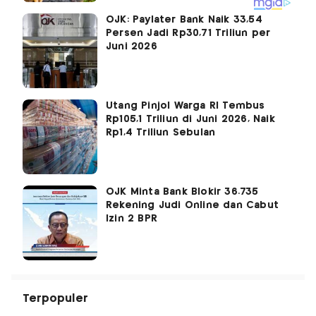
OJK: Paylater Bank Naik 33,54
Persen Jadi Rp30,71 Triliun per
Juni 2026
Utang Pinjol Warga RI Tembus
Rp105,1 Triliun di Juni 2026, Naik
Rp1,4 Triliun Sebulan
OJK Minta Bank Blokir 36.735
Rekening Judi Online dan Cabut
Izin 2 BPR
Terpopuler