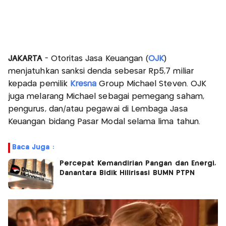
JAKARTA
- Otoritas Jasa Keuangan (
OJK
)
menjatuhkan sanksi denda sebesar Rp5,7 miliar
kepada pemilik
Kresna
Group Michael Steven. OJK
juga melarang Michael sebagai pemegang saham,
pengurus, dan/atau pegawai di Lembaga Jasa
Keuangan bidang Pasar Modal selama lima tahun.
Baca Juga :
Percepat Kemandirian Pangan dan Energi,
Danantara Bidik Hilirisasi BUMN PTPN