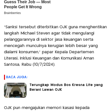
“Sanksi tersebut diterbitkan OJK guna menghentikan
langkah Michael Steven agar tidak mengulangi
pelanggarannya di sektor jasa keuangan serta
mencegah munculnya kerugian lebih besar yang
dialami konsumen,” papar Kepala Departemen
Literasi, Inklusi Keuangan dan Komunikasi Aman
Santosa, Rabu (10/7/2024).
BACA JUGA:
Terungkap Modus Bos Kresna Life yang
Berani Lawan OJK
OJK pun mengajukan memori kasasi kepada