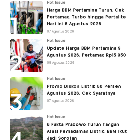
Hot Issue
Harga BBM Pertamina Turun, Cek
Pertamax, Turbo hingga Pertalite
Hari Ini 8 Agustus 2026
07 Agustus 2026
Hot Issue
Update Harga BBM Pertamina 9
Agustus 2026, Pertamax Rp15.950
08 Agustus 2026
Hot Issue
Promo Diskon Listrik 50 Persen
Agustus 2026, Cek Syaratnya
07 Agustus 2026
Hot Issue
5 Fakta Prabowo Turun Tangan
Atasi Pemadaman Listrik, BBM Ikut
Jadi Sorotan