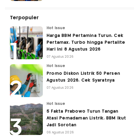
Terpopuler
Hot Issue
Harga BBM Pertamina Turun, Cek
Pertamax, Turbo hingga Pertalite
Hari Ini 8 Agustus 2026
07 Agustus 2026
Hot Issue
Promo Diskon Listrik 50 Persen
Agustus 2026, Cek Syaratnya
07 Agustus 2026
Hot Issue
5 Fakta Prabowo Turun Tangan
Atasi Pemadaman Listrik, BBM Ikut
Jadi Sorotan
06 Agustus 2026