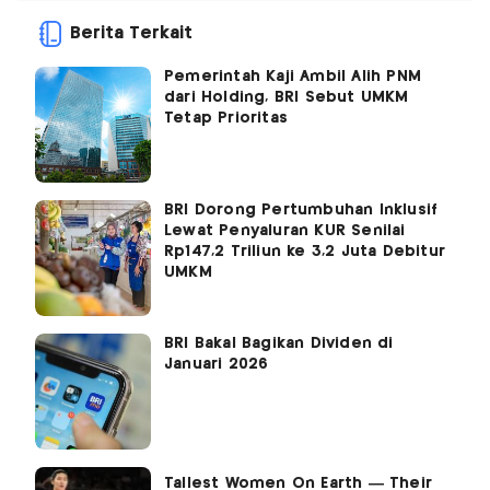
Berita Terkait
Pemerintah Kaji Ambil Alih PNM
dari Holding, BRI Sebut UMKM
Tetap Prioritas
BRI Dorong Pertumbuhan Inklusif
Lewat Penyaluran KUR Senilai
Rp147,2 Triliun ke 3,2 Juta Debitur
UMKM
BRI Bakal Bagikan Dividen di
Januari 2026