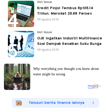
Hot Issue
Kredit Pinjol Tembus Rp105,14
Triliun, Meroket 25,88 Persen
08 Agustus 2026
Hot Issue
OJK Ingatkan Industri Multifinance
Soal Dampak Kenaikan Suku Bunga
08 Agustus 2026
Telusuri berita finance lainnya