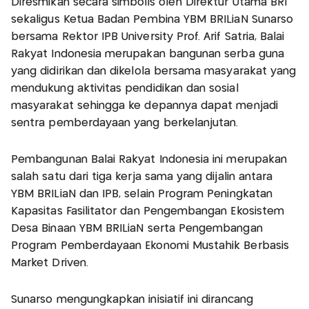
Diresmikan secara simbolis oleh Direktur Utama BRI
sekaligus Ketua Badan Pembina YBM BRILiaN Sunarso
bersama Rektor IPB University Prof. Arif Satria, Balai
Rakyat Indonesia merupakan bangunan serba guna
yang didirikan dan dikelola bersama masyarakat yang
mendukung aktivitas pendidikan dan sosial
masyarakat sehingga ke depannya dapat menjadi
sentra pemberdayaan yang berkelanjutan.
Pembangunan Balai Rakyat Indonesia ini merupakan
salah satu dari tiga kerja sama yang dijalin antara
YBM BRILiaN dan IPB, selain Program Peningkatan
Kapasitas Fasilitator dan Pengembangan Ekosistem
Desa Binaan YBM BRILiaN serta Pengembangan
Program Pemberdayaan Ekonomi Mustahik Berbasis
Market Driven.
Sunarso mengungkapkan inisiatif ini dirancang