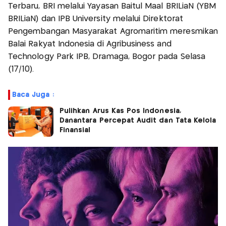
Terbaru, BRI melalui Yayasan Baitul Maal BRILiaN (YBM
BRILiaN) dan IPB University melalui Direktorat
Pengembangan Masyarakat Agromaritim meresmikan
Balai Rakyat Indonesia di Agribusiness and
Technology Park IPB, Dramaga, Bogor pada Selasa
(17/10).
Baca Juga :
Pulihkan Arus Kas Pos Indonesia,
Danantara Percepat Audit dan Tata Kelola
Finansial