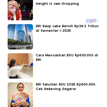
BRI Raup Laba Bersih Rp26,3 Triliun
di Semester I-2025
Cara Mencairkan BSU Rp600.000 di
BRI
BRI Salurkan BSU 2025 Rp600.000,
Cek Rekening Segera!