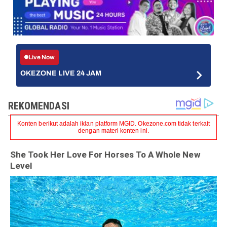
Live Now
OKEZONE LIVE 24 JAM