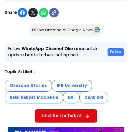
Share
Follow Okezone di Google News
Follow
WhatsApp Channel Okezone
untuk
Follow
update berita terbaru setiap hari
Topik Artikel :
Okezone Stories
IPB University
Balai Rakyat Indonesia
BRI
bank BRI
Lihat Berita Terkait