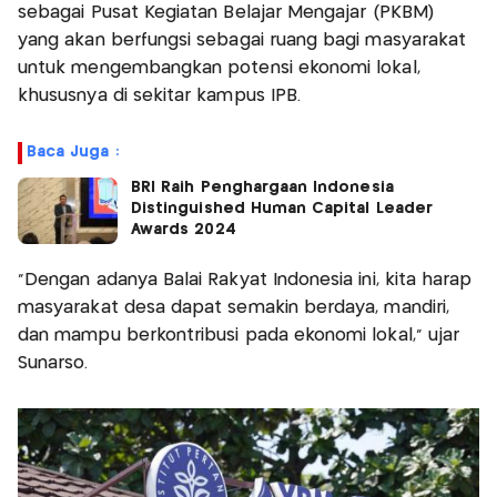
sebagai Pusat Kegiatan Belajar Mengajar (PKBM)
yang akan berfungsi sebagai ruang bagi masyarakat
untuk mengembangkan potensi ekonomi lokal,
khususnya di sekitar kampus IPB.
Baca Juga :
BRI Raih Penghargaan Indonesia
Distinguished Human Capital Leader
Awards 2024
“Dengan adanya Balai Rakyat Indonesia ini, kita harap
masyarakat desa dapat semakin berdaya, mandiri,
dan mampu berkontribusi pada ekonomi lokal,” ujar
Sunarso.