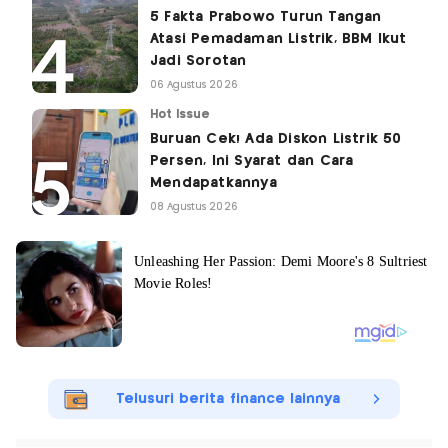
5 Fakta Prabowo Turun Tangan
Atasi Pemadaman Listrik, BBM Ikut
Jadi Sorotan
06 Agustus 2026
Hot Issue
Buruan Cek! Ada Diskon Listrik 50
Persen, Ini Syarat dan Cara
Mendapatkannya
08 Agustus 2026
Telusuri berita finance lainnya