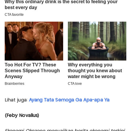
Lihat juga:
Ayang Tata Semoga Ga Apa-apa Ya
(Feby Novalius)