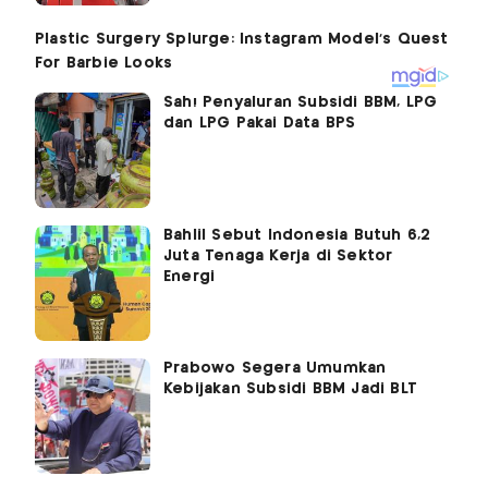
Sah! Penyaluran Subsidi BBM, LPG
dan LPG Pakai Data BPS
Bahlil Sebut Indonesia Butuh 6,2
Juta Tenaga Kerja di Sektor
Energi
Prabowo Segera Umumkan
Kebijakan Subsidi BBM Jadi BLT