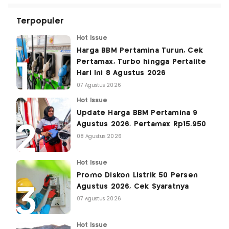
Terpopuler
Hot Issue
Harga BBM Pertamina Turun, Cek
Pertamax, Turbo hingga Pertalite
Hari Ini 8 Agustus 2026
07 Agustus 2026
Hot Issue
Update Harga BBM Pertamina 9
Agustus 2026, Pertamax Rp15.950
08 Agustus 2026
Hot Issue
Promo Diskon Listrik 50 Persen
Agustus 2026, Cek Syaratnya
07 Agustus 2026
Hot Issue