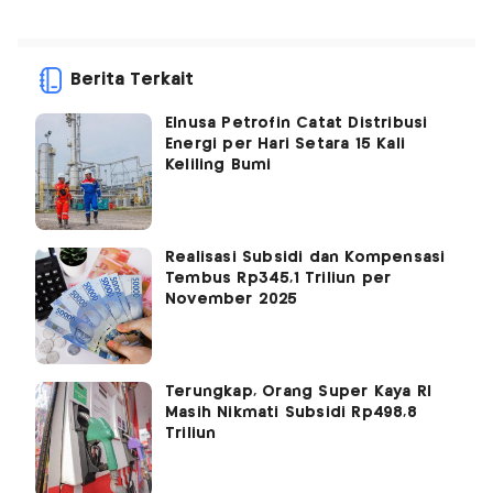
Berita Terkait
Elnusa Petrofin Catat Distribusi
Energi per Hari Setara 15 Kali
Keliling Bumi
Realisasi Subsidi dan Kompensasi
Tembus Rp345,1 Triliun per
November 2025
Terungkap, Orang Super Kaya RI
Masih Nikmati Subsidi Rp498,8
Triliun