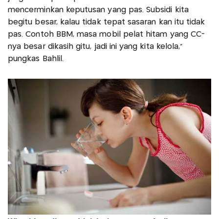
mencerminkan keputusan yang pas. Subsidi kita
begitu besar, kalau tidak tepat sasaran kan itu tidak
pas. Contoh BBM, masa mobil pelat hitam yang CC-
nya besar dikasih gitu, jadi ini yang kita kelola,"
pungkas Bahlil.