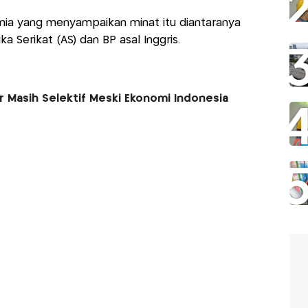
nia yang menyampaikan minat itu diantaranya
 Serikat (AS) dan BP asal Inggris.
or Masih Selektif Meski Ekonomi Indonesia