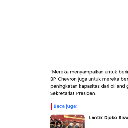
"Mereka menyampaikan untuk berinv
BP, Chevron juga untuk mereka ber
peningkatan kapasitas dari oil and g
Sekretariat Presiden.
baca juga:
Lantik Djoko Sisw