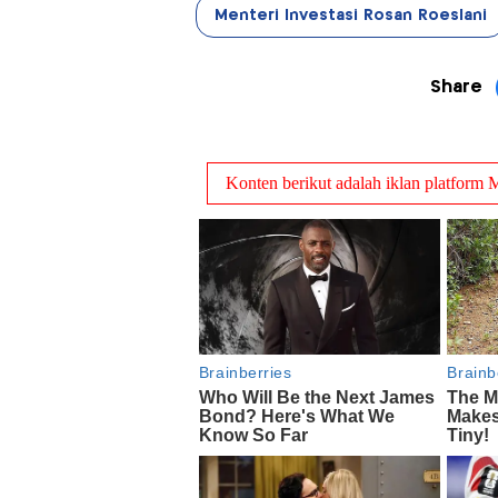
Menteri Investasi Rosan Roeslani
Share