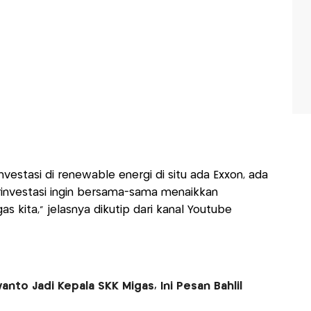
estasi di renewable energi di situ ada Exxon, ada
investasi ingin bersama-sama menaikkan
as kita," jelasnya dikutip dari kanal Youtube
anto Jadi Kepala SKK Migas, Ini Pesan Bahlil