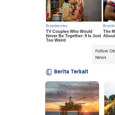
Follow Ok
News
Berita Terkait