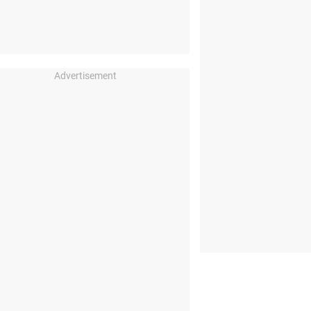
Advertisement