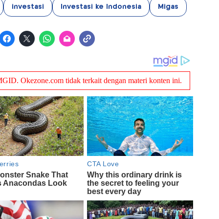
investasi
Investasi ke Indonesia
Migas