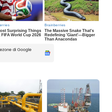
ezone di Google