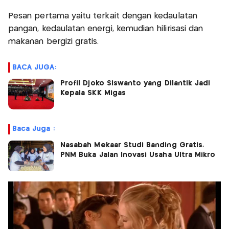
Pesan pertama yaitu terkait dengan kedaulatan
pangan, kedaulatan energi, kemudian hilirisasi dan
makanan bergizi gratis.
BACA JUGA:
Profil Djoko Siswanto yang Dilantik Jadi
Kepala SKK Migas
Baca Juga :
Nasabah Mekaar Studi Banding Gratis,
PNM Buka Jalan Inovasi Usaha Ultra Mikro