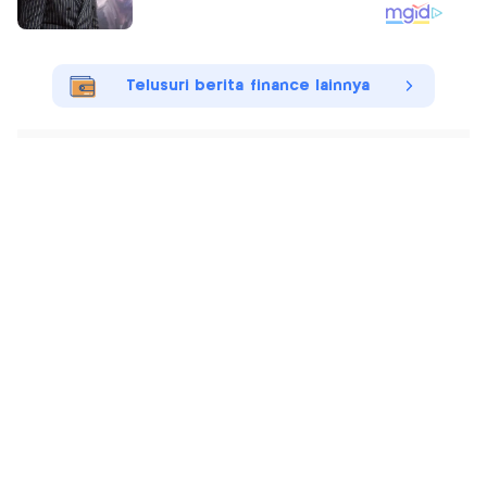
Telusuri berita finance lainnya