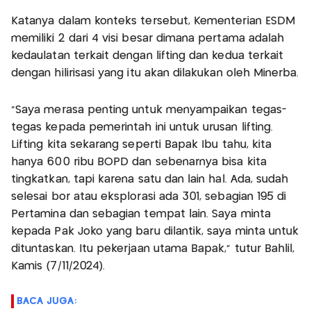
Katanya dalam konteks tersebut, Kementerian ESDM
memiliki 2 dari 4 visi besar dimana pertama adalah
kedaulatan terkait dengan lifting dan kedua terkait
dengan hilirisasi yang itu akan dilakukan oleh Minerba.
"Saya merasa penting untuk menyampaikan tegas-
tegas kepada pemerintah ini untuk urusan lifting.
Lifting kita sekarang seperti Bapak Ibu tahu, kita
hanya 600 ribu BOPD dan sebenarnya bisa kita
tingkatkan, tapi karena satu dan lain hal. Ada, sudah
selesai bor atau eksplorasi ada 301, sebagian 195 di
Pertamina dan sebagian tempat lain. Saya minta
kepada Pak Joko yang baru dilantik, saya minta untuk
dituntaskan. Itu pekerjaan utama Bapak," tutur Bahlil,
Kamis (7/11/2024).
BACA JUGA: