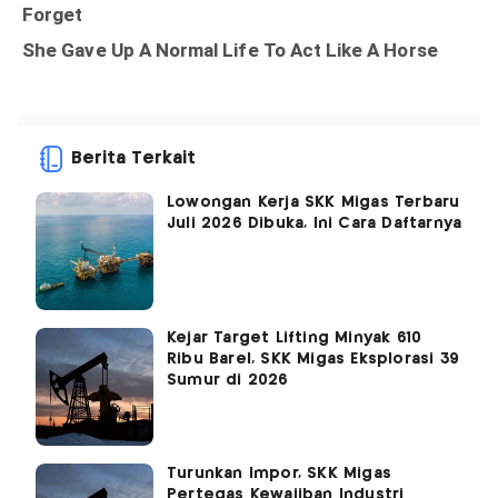
Berita Terkait
Lowongan Kerja SKK Migas Terbaru
Juli 2026 Dibuka, Ini Cara Daftarnya
Kejar Target Lifting Minyak 610
Ribu Barel, SKK Migas Eksplorasi 39
Sumur di 2026
Turunkan Impor, SKK Migas
Pertegas Kewajiban Industri