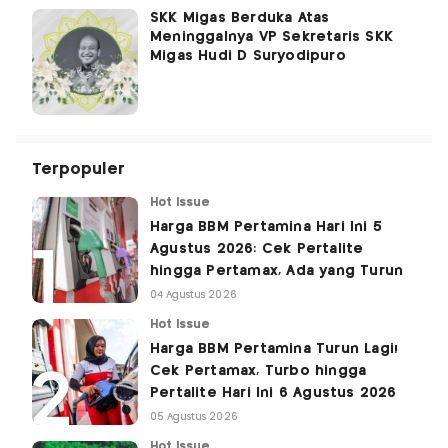
SKK Migas Berduka Atas
Meninggalnya VP Sekretaris SKK
Migas Hudi D Suryodipuro
Terpopuler
Hot Issue
Harga BBM Pertamina Hari Ini 5
Agustus 2026: Cek Pertalite
hingga Pertamax, Ada yang Turun
04 Agustus 2026
Hot Issue
Harga BBM Pertamina Turun Lagi!
Cek Pertamax, Turbo hingga
Pertalite Hari Ini 6 Agustus 2026
05 Agustus 2026
Hot Issue