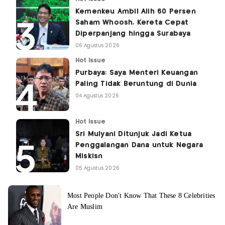
Kemenkeu Ambil Alih 60 Persen
Saham Whoosh, Kereta Cepat
Diperpanjang hingga Surabaya
06 Agustus 2026
Hot Issue
Purbaya: Saya Menteri Keuangan
Paling Tidak Beruntung di Dunia
04 Agustus 2026
Hot Issue
Sri Mulyani Ditunjuk Jadi Ketua
Penggalangan Dana untuk Negara
Miskisn
05 Agustus 2026