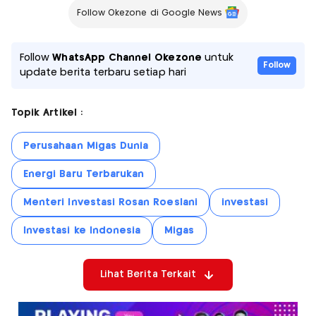
Follow Okezone di Google News
Follow
WhatsApp Channel Okezone
untuk
Follow
update berita terbaru setiap hari
Topik Artikel :
Perusahaan Migas Dunia
Energi Baru Terbarukan
Menteri Investasi Rosan Roeslani
investasi
Investasi ke Indonesia
Migas
Lihat Berita Terkait