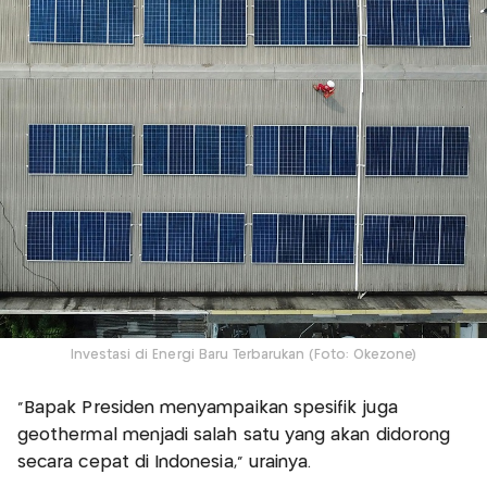
Investasi di Energi Baru Terbarukan (Foto: Okezone)
"Bapak Presiden menyampaikan spesifik juga
geothermal menjadi salah satu yang akan didorong
secara cepat di Indonesia," urainya.