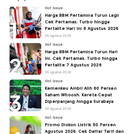
Hot Issue
Harga BBM Pertamina Turun Lagi!
Cek Pertamax, Turbo hingga
Pertalite Hari Ini 6 Agustus 2026
05 Agustus 2026
Hot Issue
Harga BBM Pertamina Turun Hari
Ini, Cek Pertamax, Turbo hingga
Pertalite 7 Agustus 2026
06 Agustus 2026
Hot Issue
Kemenkeu Ambil Alih 60 Persen
Saham Whoosh, Kereta Cepat
Diperpanjang hingga Surabaya
06 Agustus 2026
Hot Issue
Promo Diskon Listrik 50 Persen
Agustus 2026, Cek Daftar Tarif dan