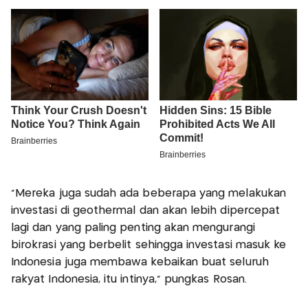
"Mereka juga sudah ada beberapa yang melakukan
investasi di geothermal dan akan lebih dipercepat
lagi dan yang paling penting akan mengurangi
birokrasi yang berbelit sehingga investasi masuk ke
Indonesia juga membawa kebaikan buat seluruh
rakyat Indonesia, itu intinya," pungkas Rosan.