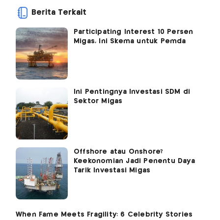
Berita Terkait
Participating Interest 10 Persen
Migas, Ini Skema untuk Pemda
Ini Pentingnya Investasi SDM di
Sektor Migas
Offshore atau Onshore?
Keekonomian Jadi Penentu Daya
Tarik Investasi Migas