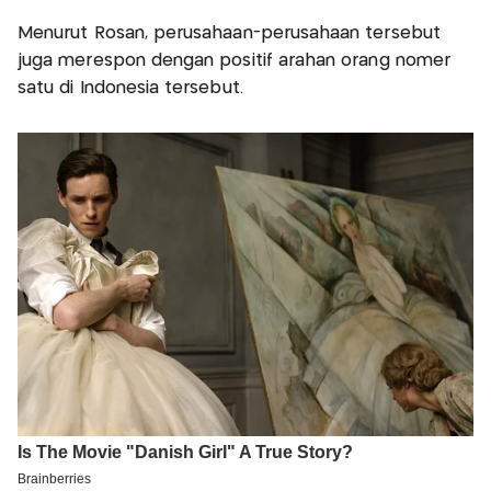
Menurut Rosan, perusahaan-perusahaan tersebut
juga merespon dengan positif arahan orang nomer
satu di Indonesia tersebut.