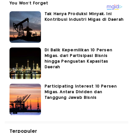
Tak Hanya Produksi Minyak, Ini
Kontribusi Industri Migas di Daerah
Di Balik Kepemilikan 10 Persen
Migas, dari Partisipasi Bisnis
hingga Penguatan Kapasitas
Daerah
Participating Interest 10 Persen
Migas, Antara Dividen dan
Tanggung Jawab Bisnis
Terpopuler