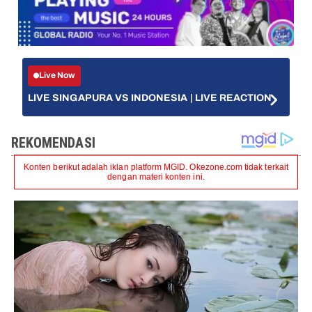
Live Now
LIVE SINGAPURA VS INDONESIA | LIVE REACTION