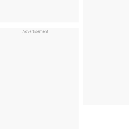
Advertisement