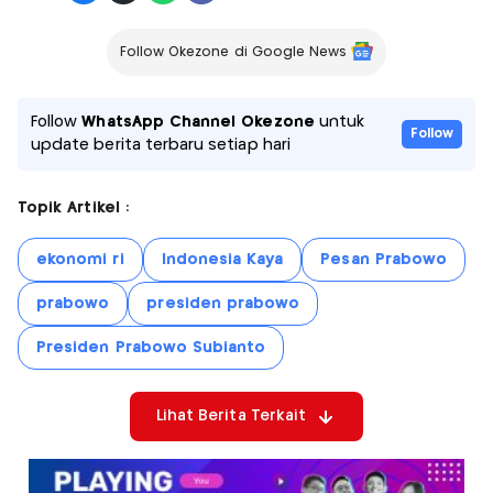
Follow Okezone di Google News
Follow
WhatsApp Channel Okezone
untuk
Follow
update berita terbaru setiap hari
Topik Artikel :
ekonomi ri
Indonesia Kaya
Pesan Prabowo
prabowo
presiden prabowo
Presiden Prabowo Subianto
Lihat Berita Terkait