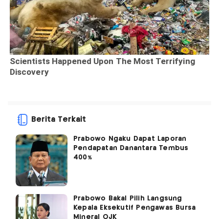
Berita Terkait
Prabowo Ngaku Dapat Laporan
Pendapatan Danantara Tembus
400%
Prabowo Bakal Pilih Langsung
Kepala Eksekutif Pengawas Bursa
Mineral OJK