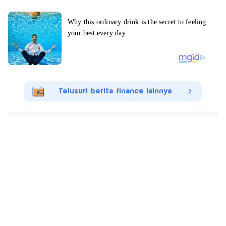
Telusuri berita finance lainnya