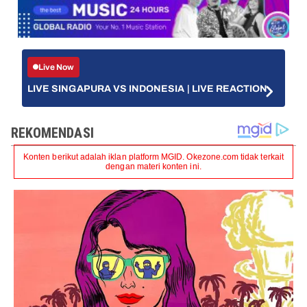
Live Now
LIVE SINGAPURA VS INDONESIA | LIVE REACTION