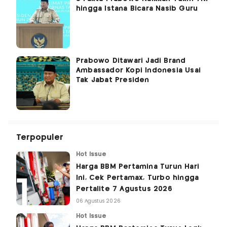
hingga Istana Bicara Nasib Guru
Prabowo Ditawari Jadi Brand
Ambassador Kopi Indonesia Usai
Tak Jabat Presiden
Terpopuler
Hot Issue
Harga BBM Pertamina Turun Hari
Ini, Cek Pertamax, Turbo hingga
Pertalite 7 Agustus 2026
06 Agustus 2026
Hot Issue