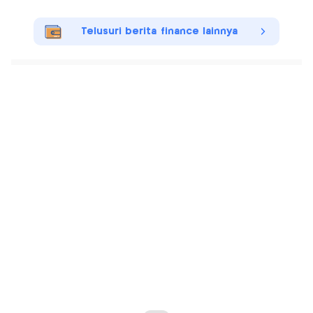
Telusuri berita finance lainnya