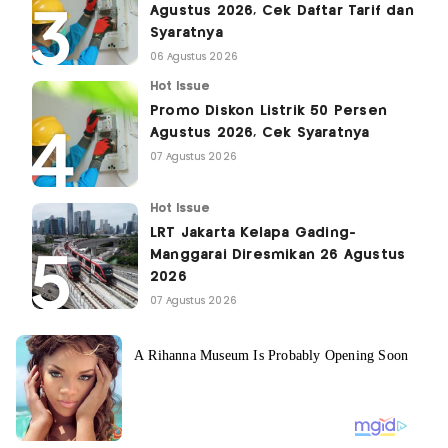
Agustus 2026, Cek Daftar Tarif dan
Syaratnya
06 Agustus 2026
Hot Issue
Promo Diskon Listrik 50 Persen
Agustus 2026, Cek Syaratnya
07 Agustus 2026
Hot Issue
LRT Jakarta Kelapa Gading-
Manggarai Diresmikan 26 Agustus
2026
07 Agustus 2026