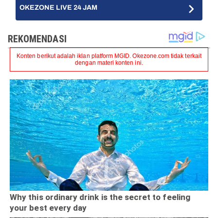
OKEZONE LIVE 24 JAM