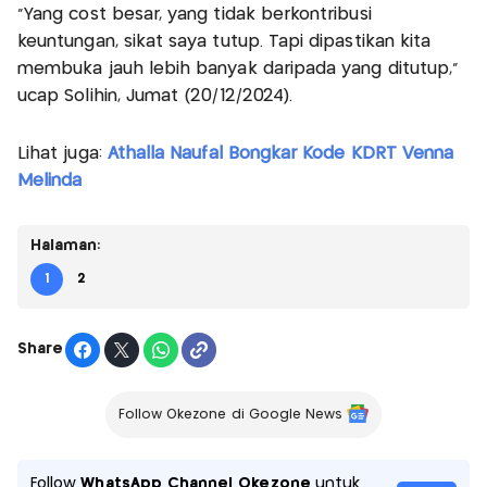
"Yang cost besar, yang tidak berkontribusi
keuntungan, sikat saya tutup. Tapi dipastikan kita
membuka jauh lebih banyak daripada yang ditutup,"
ucap Solihin, Jumat (20/12/2024).
Lihat juga:
Athalla Naufal Bongkar Kode KDRT Venna
Melinda
Halaman:
1
2
Share
Follow Okezone di Google News
Follow
WhatsApp Channel Okezone
untuk