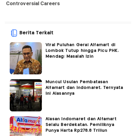
Berita Terkait
Viral Puluhan Gerai Alfamart di
Lombok Tutup hingga Picu PHK,
Mendag: Masalah Izin
Muncul Usulan Pembatasan
Alfamart dan Indomaret, Ternyata
Ini Alasannya
Alasan Indomaret dan Alfamart
Selalu Berdekatan, Pemiliknya
Punya Harta Rp278,8 Triliun