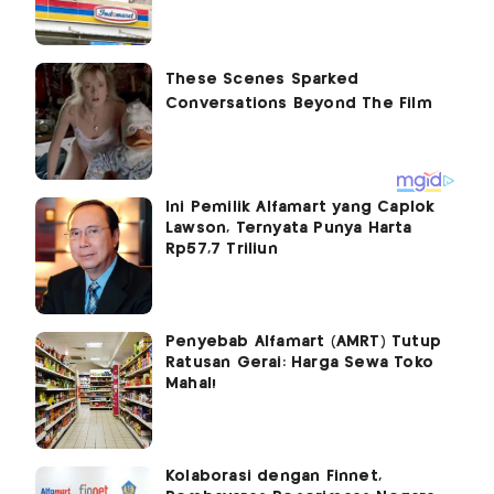
Ini Pemilik Alfamart yang Caplok
Lawson, Ternyata Punya Harta
Rp57,7 Triliun
Penyebab Alfamart (AMRT) Tutup
Ratusan Gerai: Harga Sewa Toko
Mahal!
Kolaborasi dengan Finnet,