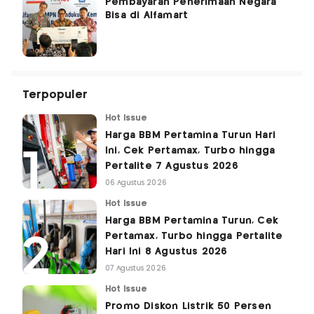
Pembayaran Penerimaan Negara
Bisa di Alfamart
Terpopuler
Hot Issue
Harga BBM Pertamina Turun Hari
Ini, Cek Pertamax, Turbo hingga
Pertalite 7 Agustus 2026
06 Agustus 2026
Hot Issue
Harga BBM Pertamina Turun, Cek
Pertamax, Turbo hingga Pertalite
Hari Ini 8 Agustus 2026
07 Agustus 2026
Hot Issue
Promo Diskon Listrik 50 Persen