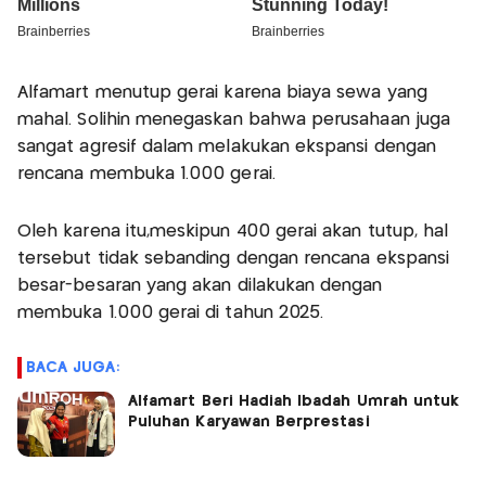
Alfamart menutup gerai karena biaya sewa yang
mahal. Solihin menegaskan bahwa perusahaan juga
sangat agresif dalam melakukan ekspansi dengan
rencana membuka 1.000 gerai.
Oleh karena itu,meskipun 400 gerai akan tutup, hal
tersebut tidak sebanding dengan rencana ekspansi
besar-besaran yang akan dilakukan dengan
membuka 1.000 gerai di tahun 2025.
BACA JUGA:
Alfamart Beri Hadiah Ibadah Umrah untuk
Puluhan Karyawan Berprestasi