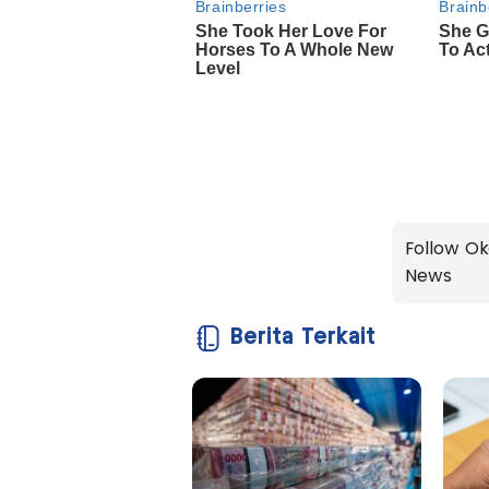
Follow Ok
News
Berita Terkait