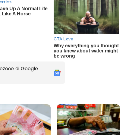
ezone di Google