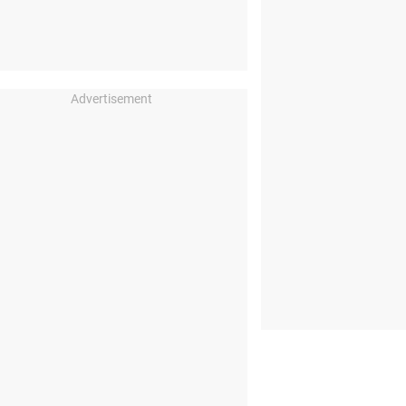
Advertisement