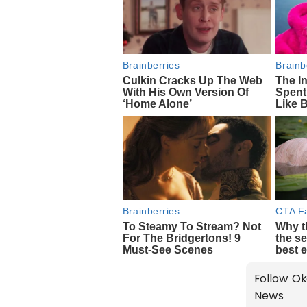
Follow Ok
News