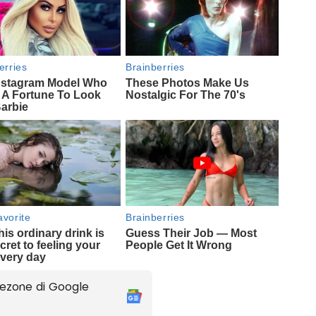
ezone di Google