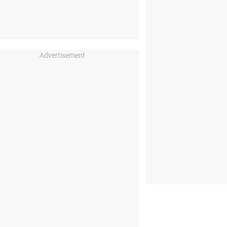
Advertisement