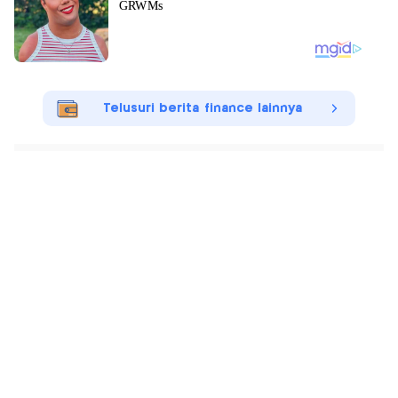
Telusuri berita finance lainnya