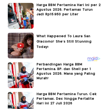
Harga BBM Pertamina Hari Ini per 2
Agustus 2026, Pertamax Turun
Jadi Rp15.950 per Liter
Perbandingan Harga BBM
Pertamina, BP, dan Shell per 1
Agustus 2026, Mana yang Paling
Murah?
Harga BBM Pertamina Turun, Cek
Pertamax, Dex hingga Pertalite
Hari Ini 27 Juli 2026