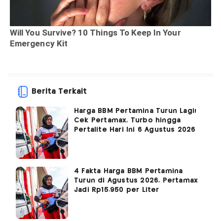
Berita Terkait
Harga BBM Pertamina Turun Lagi!
Cek Pertamax, Turbo hingga
Pertalite Hari Ini 6 Agustus 2026
4 Fakta Harga BBM Pertamina
Turun di Agustus 2026, Pertamax
Jadi Rp15.950 per Liter