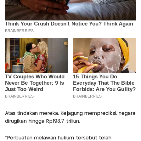
Atas tindakan mereka, Kejagung memprediksi, negara
dirugikan hingga Rp193,7 triliun.
"Perbuatan melawan hukum tersebut telah