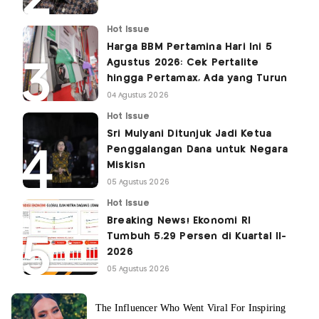
Hot Issue
Harga BBM Pertamina Hari Ini 5
Agustus 2026: Cek Pertalite
hingga Pertamax, Ada yang Turun
04 Agustus 2026
Hot Issue
Sri Mulyani Ditunjuk Jadi Ketua
Penggalangan Dana untuk Negara
Miskisn
05 Agustus 2026
Hot Issue
Breaking News! Ekonomi RI
Tumbuh 5,29 Persen di Kuartal II-
2026
05 Agustus 2026