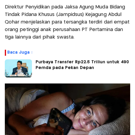
Direktur Penyidikan pada Jaksa Agung Muda Bidang
Tindak Pidana Khusus (Jampidsus) Kejagung Abdul
Qohar menjelaskan para tersangka terdiri dari empat
orang petinggi anak perusahaan PT Pertamina dan
tiga lainnya dari pihak swasta.
Baca Juga :
Purbaya Transfer Rp22,5 Triliun untuk 490
Pemda pada Pekan Depan