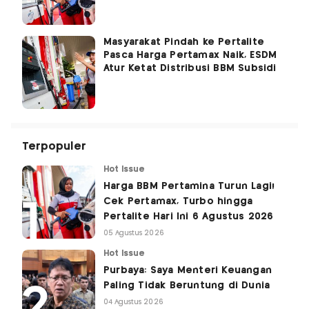
Masyarakat Pindah ke Pertalite
Pasca Harga Pertamax Naik, ESDM
Atur Ketat Distribusi BBM Subsidi
Terpopuler
Hot Issue
Harga BBM Pertamina Turun Lagi!
Cek Pertamax, Turbo hingga
Pertalite Hari Ini 6 Agustus 2026
05 Agustus 2026
Hot Issue
Purbaya: Saya Menteri Keuangan
Paling Tidak Beruntung di Dunia
04 Agustus 2026