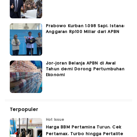
Prabowo Kurban 1.098 Sapi, Istana:
Anggaran Rp100 Miliar dari APBN
Jor-joran Belanja APBN di Awal
Tahun demi Dorong Pertumbuhan
Ekonomi
Terpopuler
Hot Issue
Harga BBM Pertamina Turun, Cek
Pertamax, Turbo hingga Pertalite