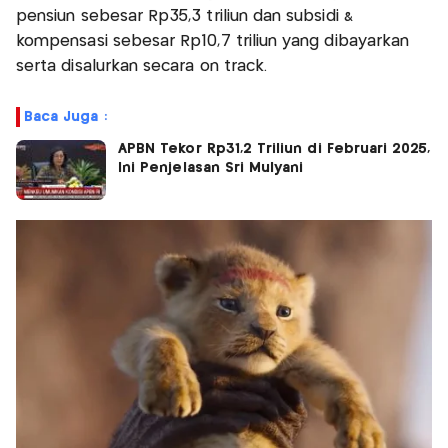
pensiun sebesar Rp35,3 triliun dan subsidi &
kompensasi sebesar Rp10,7 triliun yang dibayarkan
serta disalurkan secara on track.
Baca Juga :
APBN Tekor Rp31,2 Triliun di Februari 2025,
Ini Penjelasan Sri Mulyani