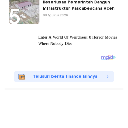
Keseriusan Pemerintah Bangun
Infrastruktur Pascabencana Aceh
08 Agustus 2026
Telusuri berita finance lainnya