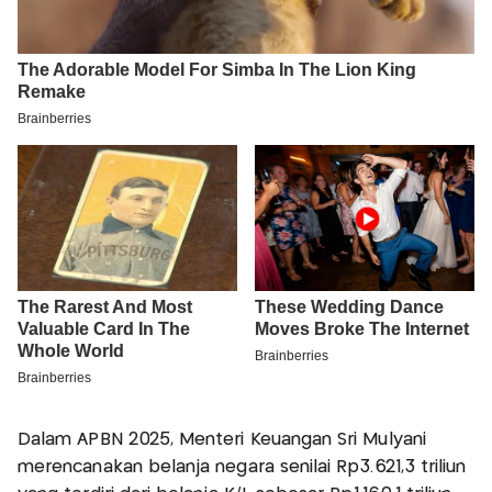
Dalam APBN 2025, Menteri Keuangan Sri Mulyani
merencanakan belanja negara senilai Rp3.621,3 triliun