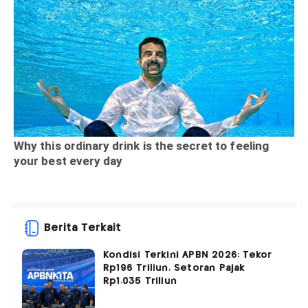
Berita Terkait
Kondisi Terkini APBN 2026: Tekor
Rp196 Triliun, Setoran Pajak
Rp1.035 Triliun