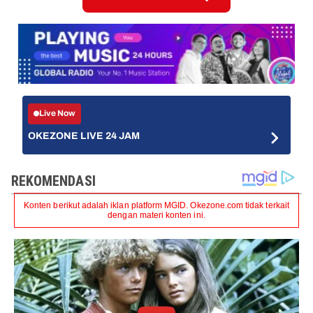
Live Now
OKEZONE LIVE 24 JAM