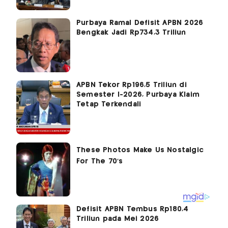
Purbaya Ramal Defisit APBN 2026
Bengkak Jadi Rp734,3 Triliun
APBN Tekor Rp196,5 Triliun di
Semester I-2026, Purbaya Klaim
Tetap Terkendali
Defisit APBN Tembus Rp180,4
Triliun pada Mei 2026