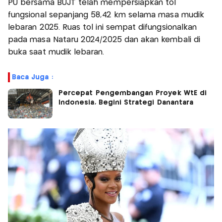
PU bersama BUJT telah mempersiapkan tol
fungsional sepanjang 58,42 km selama masa mudik
lebaran 2025. Ruas tol ini sempat difungsionalkan
pada masa Nataru 2024/2025 dan akan kembali di
buka saat mudik lebaran.
Baca Juga :
Percepat Pengembangan Proyek WtE di
Indonesia, Begini Strategi Danantara