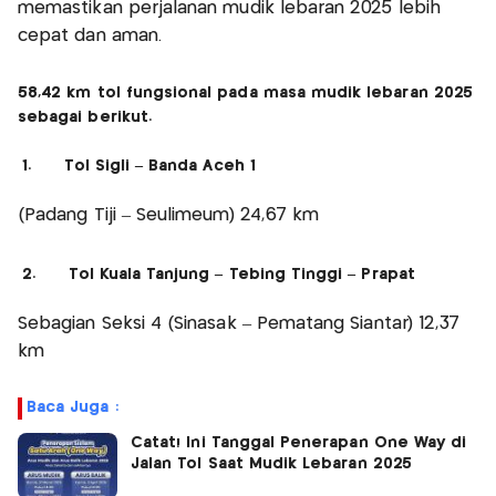
memastikan perjalanan mudik lebaran 2025 lebih
cepat dan aman.
58,42 km tol fungsional pada masa mudik lebaran 2025
sebagai berikut.
1. Tol Sigli – Banda Aceh 1
(Padang Tiji – Seulimeum) 24,67 km
2. Tol Kuala Tanjung – Tebing Tinggi – Prapat
Sebagian Seksi 4 (Sinasak – Pematang Siantar) 12,37
km
Baca Juga :
Catat! Ini Tanggal Penerapan One Way di
Jalan Tol Saat Mudik Lebaran 2025