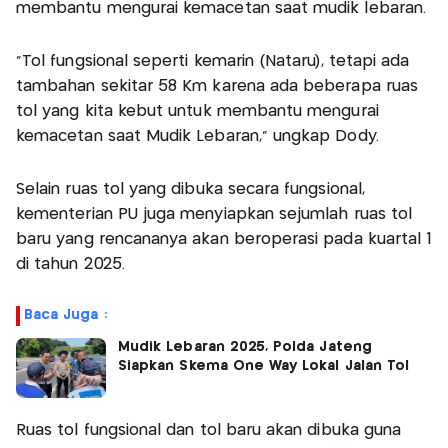
membantu mengurai kemacetan saat mudik lebaran.
“Tol fungsional seperti kemarin (Nataru), tetapi ada
tambahan sekitar 58 Km karena ada beberapa ruas
tol yang kita kebut untuk membantu mengurai
kemacetan saat Mudik Lebaran,” ungkap Dody.
Selain ruas tol yang dibuka secara fungsional,
kementerian PU juga menyiapkan sejumlah ruas tol
baru yang rencananya akan beroperasi pada kuartal 1
di tahun 2025.
Baca Juga :
Mudik Lebaran 2025, Polda Jateng
Siapkan Skema One Way Lokal Jalan Tol
Ruas tol fungsional dan tol baru akan dibuka guna