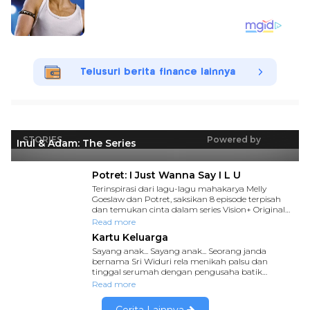
Telusuri berita finance lainnya