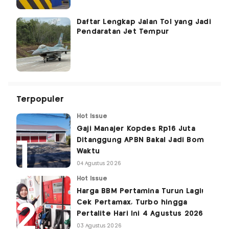
Daftar Lengkap Jalan Tol yang Jadi
Pendaratan Jet Tempur
Terpopuler
Hot Issue
Gaji Manajer Kopdes Rp16 Juta
Ditanggung APBN Bakal Jadi Bom
Waktu
04 Agustus 2026
Hot Issue
Harga BBM Pertamina Turun Lagi!
Cek Pertamax, Turbo hingga
Pertalite Hari Ini 4 Agustus 2026
03 Agustus 2026