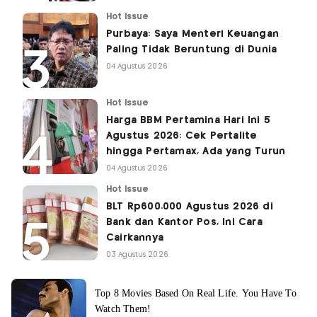
Hot Issue
Purbaya: Saya Menteri Keuangan
Paling Tidak Beruntung di Dunia
04 Agustus 2026
Hot Issue
Harga BBM Pertamina Hari Ini 5
Agustus 2026: Cek Pertalite
hingga Pertamax, Ada yang Turun
04 Agustus 2026
Hot Issue
BLT Rp600.000 Agustus 2026 di
Bank dan Kantor Pos, Ini Cara
Cairkannya
03 Agustus 2026