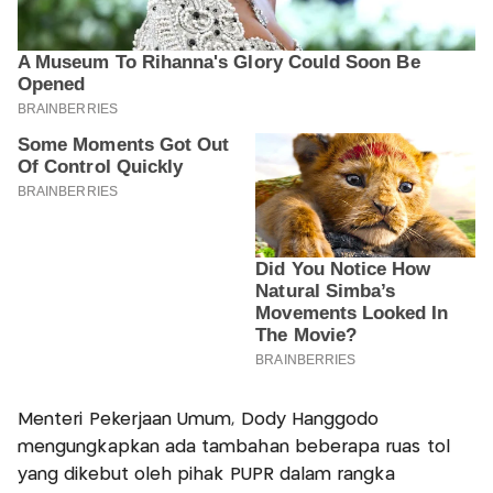
Menteri Pekerjaan Umum, Dody Hanggodo
mengungkapkan ada tambahan beberapa ruas tol
yang dikebut oleh pihak PUPR dalam rangka