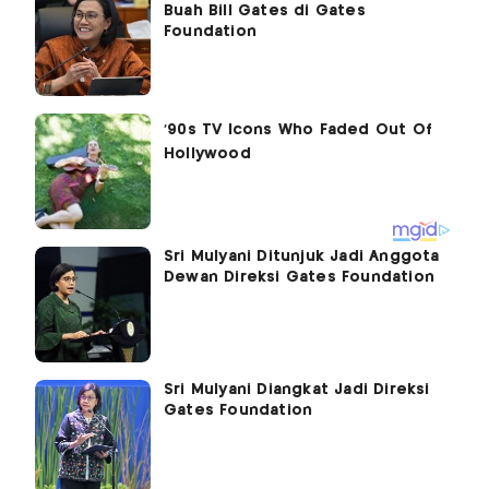
Buah Bill Gates di Gates
Foundation
Sri Mulyani Ditunjuk Jadi Anggota
Dewan Direksi Gates Foundation
Sri Mulyani Diangkat Jadi Direksi
Gates Foundation