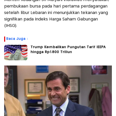
pembukaan bursa pada hari pertama perdagangan
setelah libur Lebaran ini menunjukkan tekanan yang
signifikan pada Indeks Harga Saham Gabungan
(IHSG).
Baca Juga :
Trump Kembalikan Pungutan Tarif IEEPA
hingga Rp1.800 Triliun