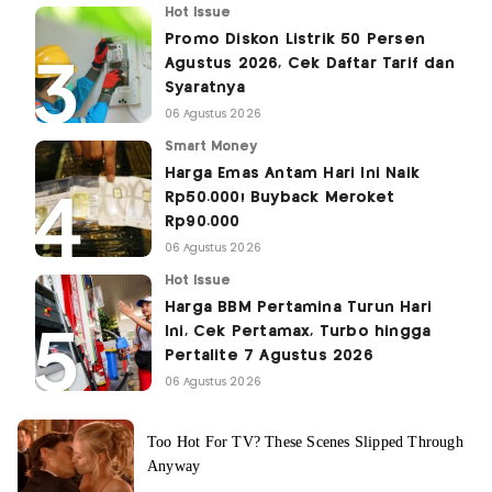
Hot Issue
Promo Diskon Listrik 50 Persen
Agustus 2026, Cek Daftar Tarif dan
Syaratnya
06 Agustus 2026
Smart Money
Harga Emas Antam Hari Ini Naik
Rp50.000! Buyback Meroket
Rp90.000
06 Agustus 2026
Hot Issue
Harga BBM Pertamina Turun Hari
Ini, Cek Pertamax, Turbo hingga
Pertalite 7 Agustus 2026
06 Agustus 2026