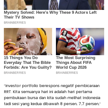
"Investor portfolio berespons negatif pembicaraan
RRT. Kita semuanya hari ini adalah hari pertama
pembukaan bursa dan kita sudah melihat Indonesia
tadi sesi yang kedua dibawah 8 persen, 7,7 persen,"