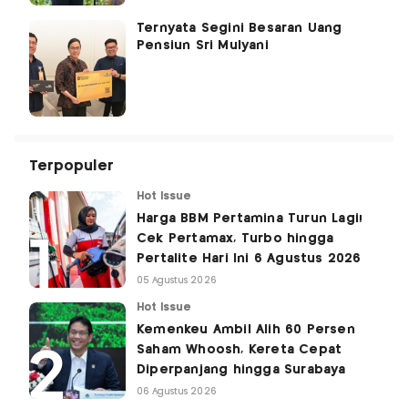
Ternyata Segini Besaran Uang
Pensiun Sri Mulyani
Terpopuler
Hot Issue
Harga BBM Pertamina Turun Lagi!
Cek Pertamax, Turbo hingga
Pertalite Hari Ini 6 Agustus 2026
05 Agustus 2026
Hot Issue
Kemenkeu Ambil Alih 60 Persen
Saham Whoosh, Kereta Cepat
Diperpanjang hingga Surabaya
06 Agustus 2026