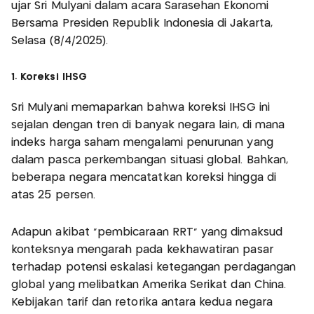
ujar Sri Mulyani dalam acara Sarasehan Ekonomi
Bersama Presiden Republik Indonesia di Jakarta,
Selasa (8/4/2025).
1. Koreksi IHSG
Sri Mulyani memaparkan bahwa koreksi IHSG ini
sejalan dengan tren di banyak negara lain, di mana
indeks harga saham mengalami penurunan yang
dalam pasca perkembangan situasi global. Bahkan,
beberapa negara mencatatkan koreksi hingga di
atas 25 persen.
Adapun akibat "pembicaraan RRT" yang dimaksud
konteksnya mengarah pada kekhawatiran pasar
terhadap potensi eskalasi ketegangan perdagangan
global yang melibatkan Amerika Serikat dan China.
Kebijakan tarif dan retorika antara kedua negara