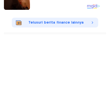
Telusuri berita finance lainnya