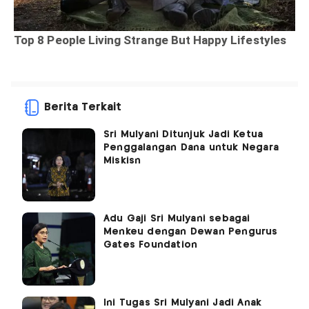
Berita Terkait
Sri Mulyani Ditunjuk Jadi Ketua
Penggalangan Dana untuk Negara
Miskisn
Adu Gaji Sri Mulyani sebagai
Menkeu dengan Dewan Pengurus
Gates Foundation
Ini Tugas Sri Mulyani Jadi Anak