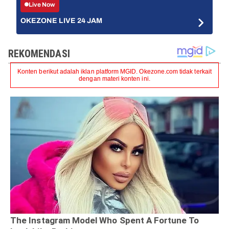
Live Now
OKEZONE LIVE 24 JAM