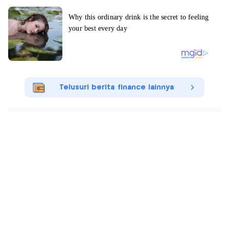
Telusuri berita finance lainnya