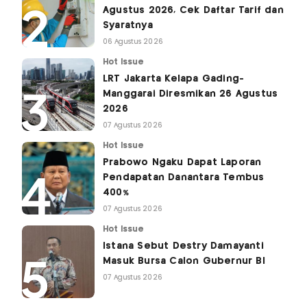
Agustus 2026, Cek Daftar Tarif dan
Syaratnya
06 Agustus 2026
Hot Issue
LRT Jakarta Kelapa Gading-
Manggarai Diresmikan 26 Agustus
2026
07 Agustus 2026
Hot Issue
Prabowo Ngaku Dapat Laporan
Pendapatan Danantara Tembus
400%
07 Agustus 2026
Hot Issue
Istana Sebut Destry Damayanti
Masuk Bursa Calon Gubernur BI
07 Agustus 2026