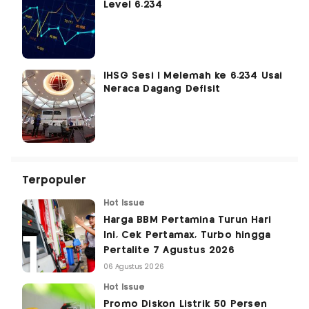
Level 6.234
IHSG Sesi I Melemah ke 6.234 Usai
Neraca Dagang Defisit
Terpopuler
Hot Issue
Harga BBM Pertamina Turun Hari
Ini, Cek Pertamax, Turbo hingga
Pertalite 7 Agustus 2026
06 Agustus 2026
Hot Issue
Promo Diskon Listrik 50 Persen