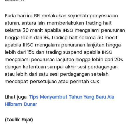
Pada hari ini, BEI melakukan sejumlah penyesuaian
aturan, antara lain, memberlakukan trading halt
selama 30 menit apabila IHSG mengalami penurunan
hingga lebih dari 8%, trading halt selama 30 menit
apabila IHSG mengalami penurunan lanjutan hingga
lebih dari 15% dan trading suspend apabila IHSG
mengalami penurunan lanjutan hingga lebih dari 20%
dengan ketentuan sampai akhir sesi perdagangan
atau lebih dari satu sesi perdagangan setelah
mendapat persetujuan atau perintah OJK.
Lihat juga:
Tips Menyambut Tahun Yang Baru Ala
Hilbram Dunar
(Taufik Fajar)