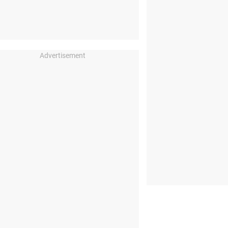
Advertisement