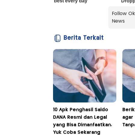
Follow Ok
News
Berita Terkait
10 Apk Penghasil Saldo
Berik
DANA Resmi dan Legal
agar
yang Bisa Dimanfaatkan,
Tanp
Yuk Coba Sekarang