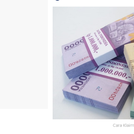
Cara Klai