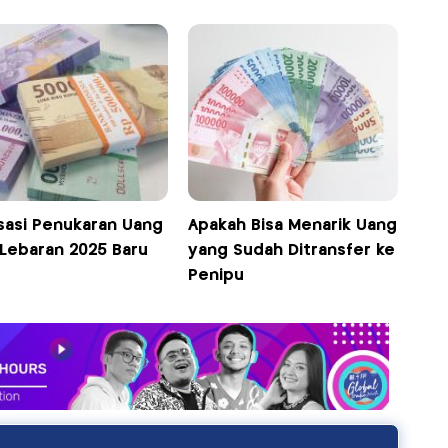
isasi Penukaran Uang
Apakah Bisa Menarik Uang
 Lebaran 2025 Baru
yang Sudah Ditransfer ke
Penipu