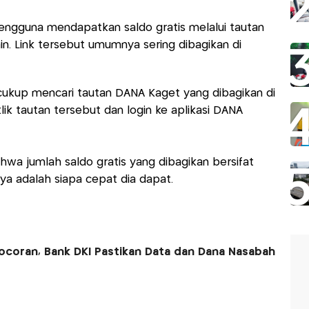
ngguna mendapatkan saldo gratis melalui tautan
n. Link tersebut umumnya sering dibagikan di
cukup mencari tautan DANA Kaget yang dibagikan di
klik tautan tersebut dan login ke aplikasi DANA
ahwa jumlah saldo gratis yang dibagikan bersifat
ya adalah siapa cepat dia dapat. ​
coran, Bank DKI Pastikan Data dan Dana Nasabah