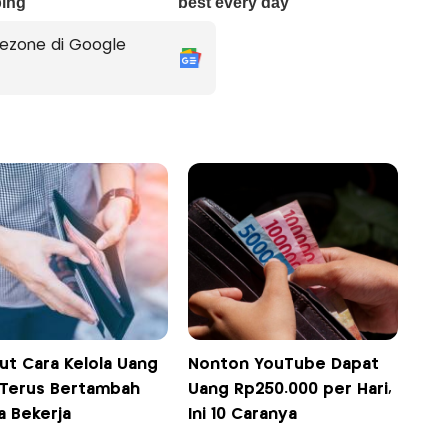
ezone di Google
ut Cara Kelola Uang
Nonton YouTube Dapat
 Terus Bertambah
Uang Rp250.000 per Hari,
a Bekerja
Ini 10 Caranya